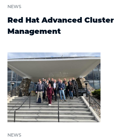
NEWS
Red Hat Advanced Cluster
Management
NEWS