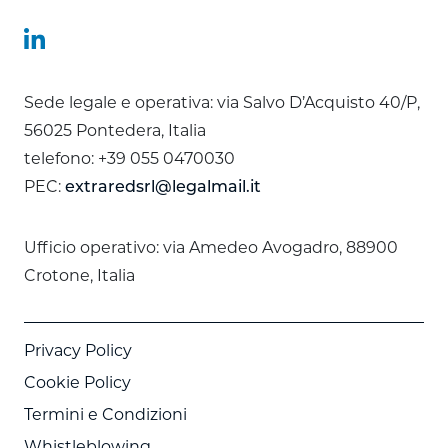
Sede legale e operativa: via Salvo D’Acquisto 40/P,
56025 Pontedera, Italia
telefono: +39 055 0470030
PEC:
extraredsrl@legalmail.it
Ufficio operativo: via Amedeo Avogadro, 88900
Crotone, Italia
Privacy Policy
Cookie Policy
Termini e Condizioni
Whistleblowing