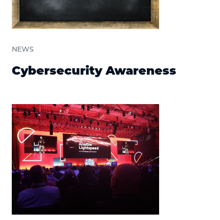
NEWS
Cybersecurity Awareness