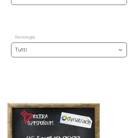
Tecnologia