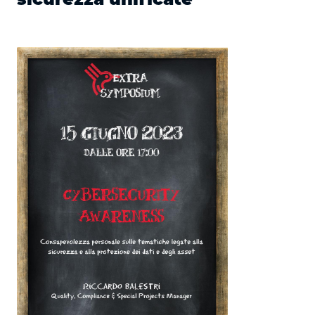
sicurezza unificate