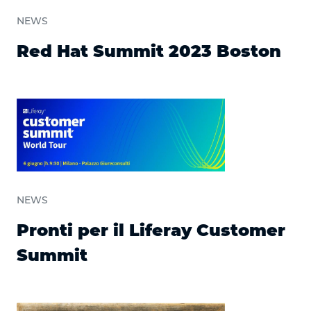
NEWS
Red Hat Summit 2023 Boston
NEWS
Pronti per il Liferay Customer
Summit