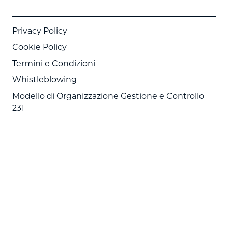
Privacy Policy
Cookie Policy
Termini e Condizioni
Whistleblowing
Modello di Organizzazione Gestione e Controllo
231