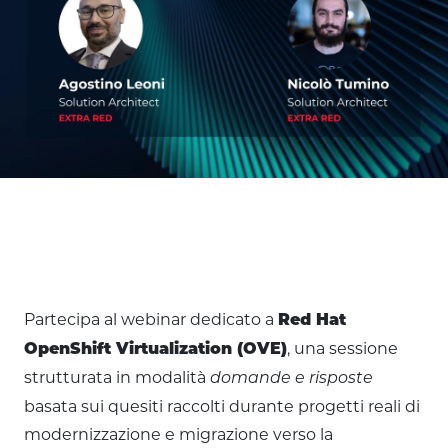
Partecipa al webinar dedicato a
Red Hat
, una sessione
OpenShift Virtualization (OVE)
strutturata in modalità
domande e risposte
basata sui quesiti raccolti durante progetti reali di
modernizzazione e migrazione verso la