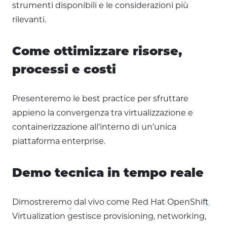
strumenti disponibili e le considerazioni più
rilevanti.
Come ottimizzare risorse,
processi e costi
Presenteremo le best practice per sfruttare
appieno la convergenza tra virtualizzazione e
containerizzazione all’interno di un’unica
piattaforma enterprise.
Demo tecnica in tempo reale
Dimostreremo dal vivo come Red Hat OpenShift
Virtualization gestisce provisioning, networking,