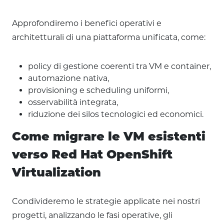
Approfondiremo i benefici operativi e
architetturali di una piattaforma unificata, come:
policy di gestione coerenti tra VM e container,
automazione nativa,
provisioning e scheduling uniformi,
osservabilità integrata,
riduzione dei silos tecnologici ed economici.
Come migrare le VM esistenti
verso Red Hat OpenShift
Virtualization
Condivideremo le strategie applicate nei nostri
progetti, analizzando le fasi operative, gli