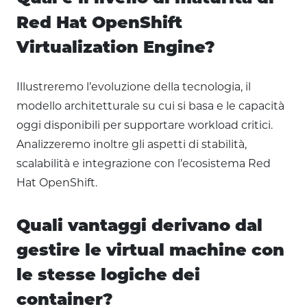
Red Hat OpenShift
Virtualization Engine?
Illustreremo l’evoluzione della tecnologia, il
modello architetturale su cui si basa e le capacità
oggi disponibili per supportare workload critici.
Analizzeremo inoltre gli aspetti di stabilità,
scalabilità e integrazione con l’ecosistema Red
Hat OpenShift.
Quali vantaggi derivano dal
gestire le virtual machine con
le stesse logiche dei
container?