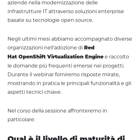
aziende nella modernizzazione delle
infrastrutture IT attraverso soluzioni enterprise
basate su tecnologie open source.
Negli ultimi mesi abbiamo accompagnato diverse
organizzazioni nell’adozione di
Red
e raccolto
Hat OpenShift Virtualization Engine
le domande più frequenti emerse nei progetti.
Durante il webinar forniremo risposte mirate,
mostrando in pratica le principali funzionalità e gli
aspetti tecnici chiave.
Nel corso della sessione affronteremo in
particolare:
Qual è il livello di maturità di