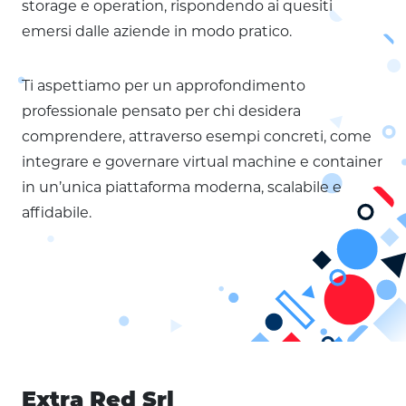
storage e operation, rispondendo ai quesiti
emersi dalle aziende in modo pratico.
Ti aspettiamo per un approfondimento
professionale pensato per chi desidera
comprendere, attraverso esempi concreti, come
integrare e governare virtual machine e container
in un’unica piattaforma moderna, scalabile e
affidabile.
Extra Red Srl