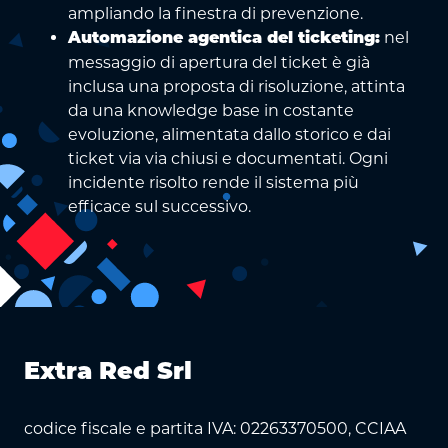
ampliando la finestra di prevenzione.
nel
Automazione agentica del ticketing:
messaggio di apertura del ticket è già
inclusa una proposta di risoluzione, attinta
da una knowledge base in costante
evoluzione, alimentata dallo storico e dai
ticket via via chiusi e documentati. Ogni
incidente risolto rende il sistema più
efficace sul successivo.
Extra Red Srl
codice fiscale e partita IVA: 02263370500, CCIAA