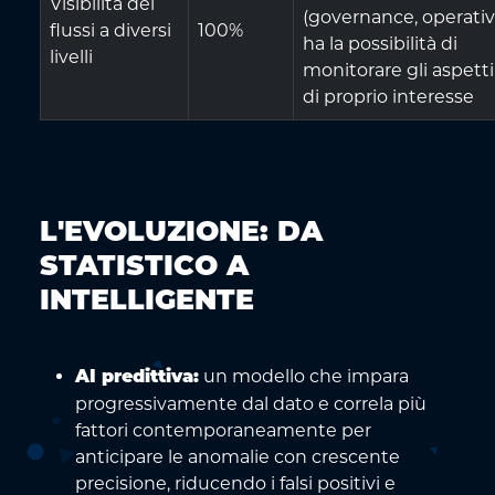
Visibilità dei
(governance, operativ
flussi a diversi
100%
ha la possibilità di
livelli
monitorare gli aspetti
di proprio interesse
L'EVOLUZIONE: DA
STATISTICO A
INTELLIGENTE
un modello che impara
AI predittiva:
progressivamente dal dato e correla più
fattori contemporaneamente per
anticipare le anomalie con crescente
precisione, riducendo i falsi positivi e