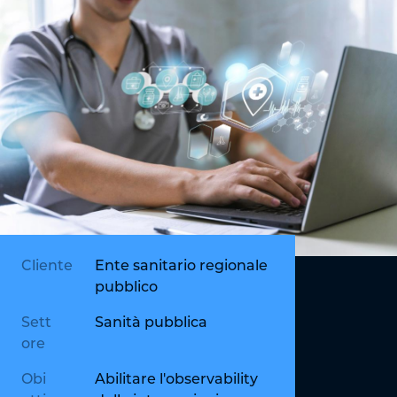
Cliente
Ente sanitario regionale
pubblico
Sett
Sanità pubblica
ore
Obi
Abilitare l'observability