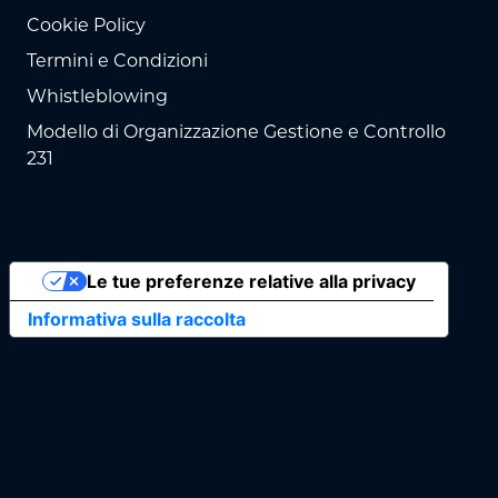
Cookie Policy
Termini e Condizioni
Whistleblowing
Modello di Organizzazione Gestione e Controllo
231
Le tue preferenze relative alla privacy
Informativa sulla raccolta