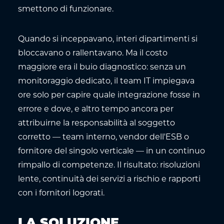
smettono di funzionare.
Quando si inceppavano, interi dipartimenti si
bloccavano o rallentavano. Ma il costo
maggiore era il buio diagnostico: senza un
monitoraggio dedicato, il team IT impiegava
ore solo per capire quale integrazione fosse in
errore e dove, e altro tempo ancora per
attribuirne la responsabilità al soggetto
corretto — team interno, vendor dell'ESB o
fornitore del singolo verticale — in un continuo
rimpallo di competenze. Il risultato: risoluzioni
lente, continuità dei servizi a rischio e rapporti
con i fornitori logorati.
LA SOLUZIONE