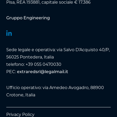
Pisa, REA 193881, capitale sociale € 17.386
Gruppo Engineering
Sede legale e operativa: via Salvo D’Acquisto 40/P,
56025 Pontedera, Italia
telefono: +39 055 0470030
PEC:
extraredsrl@legalmail.it
Ufficio operativo: via Amedeo Avogadro, 88900
Crotone, Italia
Privacy Policy