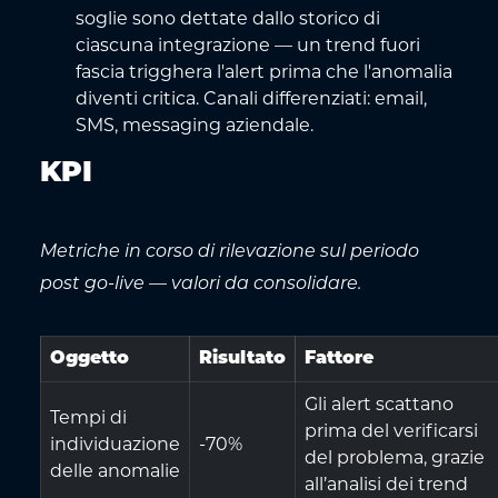
soglie sono dettate dallo storico di
ciascuna integrazione — un trend fuori
fascia trigghera l'alert prima che l'anomalia
diventi critica. Canali differenziati: email,
SMS, messaging aziendale.
KPI
Metriche in corso di rilevazione sul periodo
post go-live — valori da consolidare.
Oggetto
Risultato
Fattore
Gli alert scattano
Tempi di
prima del verificarsi
individuazione
-70%
del problema, grazie
delle anomalie
all’analisi dei trend