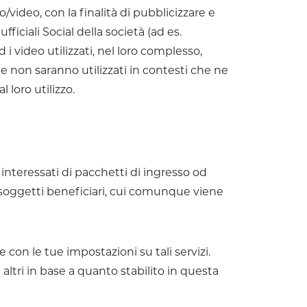
/video, con la finalità di pubblicizzare e
ficiali Social della società (ad es.
 i video utilizzati, nel loro complesso,
 e non saranno utilizzati in contesti che ne
 loro utilizzo.
 interessati di pacchetti di ingresso od
ei soggetti beneficiari, cui comunque viene
on le tue impostazioni su tali servizi.
altri in base a quanto stabilito in questa