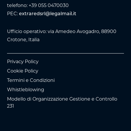
telefono: +39 055 0470030
PEC:
extraredsrl@legalmail.it
Ufficio operativo: via Amedeo Avogadro, 88900
Crotone, Italia
Privacy Policy
Cookie Policy
Termini e Condizioni
Whistleblowing
Modello di Organizzazione Gestione e Controllo
231