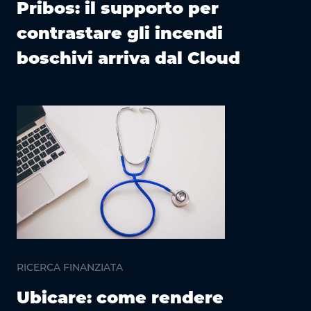
Pribos: il supporto per
contrastare gli incendi
boschivi arriva dal Cloud
RICERCA FINANZIATA
Ubicare: come rendere