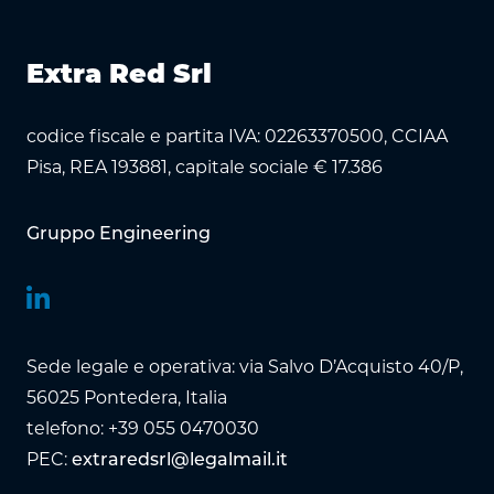
Extra Red Srl
codice fiscale e partita IVA: 02263370500, CCIAA
Pisa, REA 193881, capitale sociale € 17.386
Gruppo Engineering
Sede legale e operativa: via Salvo D’Acquisto 40/P,
56025 Pontedera, Italia
telefono: +39 055 0470030
PEC:
extraredsrl@legalmail.it