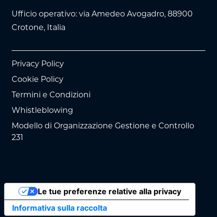
Ufficio operativo: via Amedeo Avogadro, 88900
Crotone, Italia
Privacy Policy
Cookie Policy
Termini e Condizioni
Whistleblowing
Modello di Organizzazione Gestione e Controllo
231
Le tue preferenze relative alla privacy
Informativa sulla raccolta