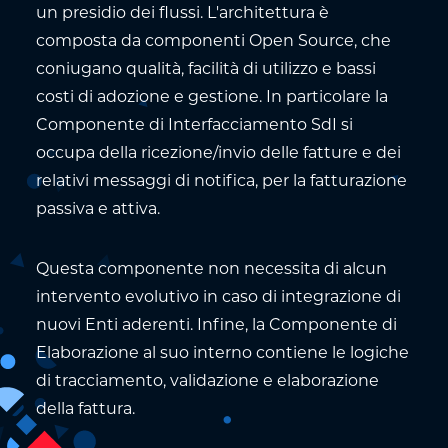
un presidio dei flussi. L'architettura è
composta da componenti Open Source, che
coniugano qualità, facilità di utilizzo e bassi
costi di adozione e gestione. In particolare la
Componente di Interfacciamento SdI si
occupa della ricezione/invio delle fatture e dei
relativi messaggi di notifica, per la fatturazione
passiva e attiva.
Questa componente non necessita di alcun
intervento evolutivo in caso di integrazione di
nuovi Enti aderenti. Infine, la Componente di
Elaborazione al suo interno contiene le logiche
di tracciamento, validazione e elaborazione
della fattura.