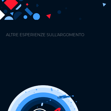
ALTRE ESPERIENZE SULL'ARGOMENTO