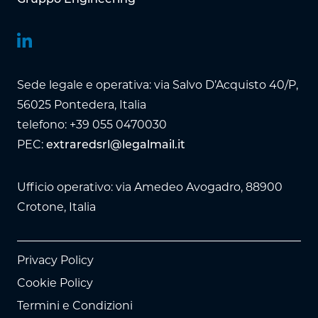
Sede legale e operativa: via Salvo D’Acquisto 40/P,
56025 Pontedera, Italia
telefono: +39 055 0470030
PEC:
extraredsrl@legalmail.it
Ufficio operativo: via Amedeo Avogadro, 88900
Crotone, Italia
Privacy Policy
Cookie Policy
Termini e Condizioni