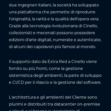
due ingegneri italiani, la società ha sviluppato
una piattaforma che permette di riprodurre
l’originalità, la rarità e la qualità dell’opera vera.
Grazie alla tecnologia rivoluzionaria di Cinello,
collezionisti e mecenati possono possedere
edizioni d'arte digitali, numerate e autenticate,
di alcuni dei capolavori più famosi al mondo.
Il supporto dato da Extra Red a Cinello viene
fornito su più fronti, come la gestione
sistemistica degli ambienti, la parte di sviluppo
e CI/CD per il rilascio e la gestione del software.
L'architettura e gli ambienti del Cliente sono
plurimi e distribuiti tra datacenter on-premise