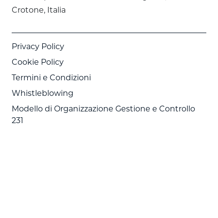
Crotone, Italia
Privacy Policy
Cookie Policy
Termini e Condizioni
Whistleblowing
Modello di Organizzazione Gestione e Controllo
231