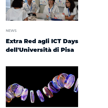
NEWS
Extra Red agli ICT Days
dell'Università di Pisa