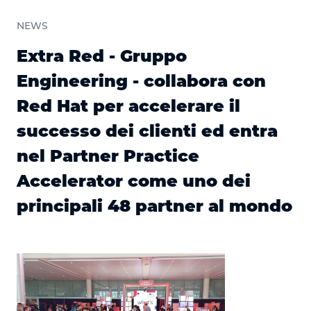
NEWS
Extra Red - Gruppo
Engineering - collabora con
Red Hat per accelerare il
successo dei clienti ed entra
nel Partner Practice
Accelerator come uno dei
principali 48 partner al mondo