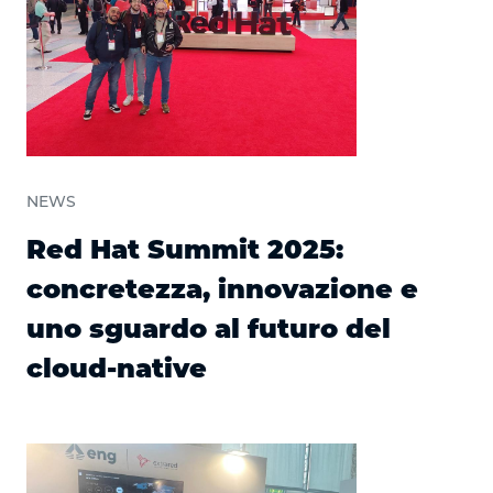
NEWS
Red Hat Summit 2025:
concretezza, innovazione e
uno sguardo al futuro del
cloud-native