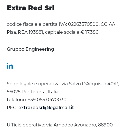
Extra Red Srl
codice fiscale e partita IVA: 02263370500, CCIAA
Pisa, REA 193881, capitale sociale € 17.386
Gruppo Engineering
Sede legale e operativa: via Salvo D’Acquisto 40/P,
56025 Pontedera, Italia
telefono: +39 055 0470030
PEC:
extraredsrl@legalmail.it
Ufficio operativo: via Amedeo Avogadro, 88900