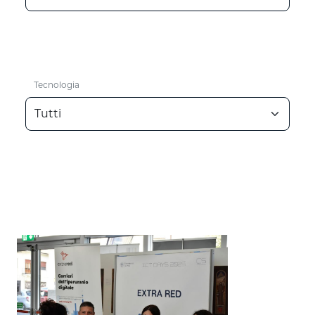
Tecnologia