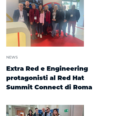
NEWS
Extra Red e Engineering
protagonisti al Red Hat
Summit Connect di Roma