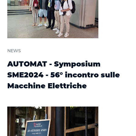
NEWS
AUTOMAT - Symposium
SME2024 - 56° incontro sulle
Macchine Elettriche