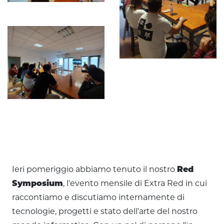
Ieri pomeriggio abbiamo tenuto il nostro
Red
Symposium
, l'evento mensile di Extra Red in cui
raccontiamo e discutiamo internamente di
tecnologie, progetti e stato dell'arte del nostro