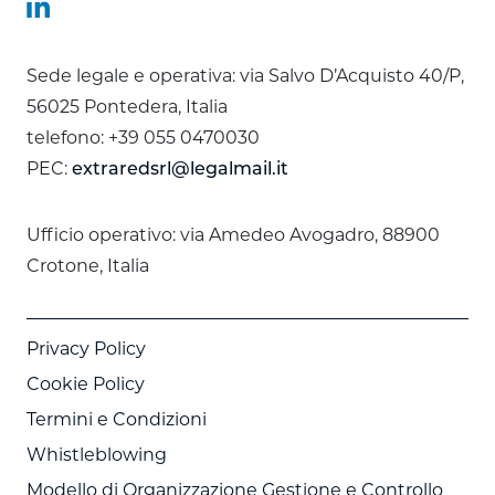
Sede legale e operativa: via Salvo D’Acquisto 40/P,
56025 Pontedera, Italia
telefono: +39 055 0470030
PEC:
extraredsrl@legalmail.it
Ufficio operativo: via Amedeo Avogadro, 88900
Crotone, Italia
Privacy Policy
Cookie Policy
Termini e Condizioni
Whistleblowing
Modello di Organizzazione Gestione e Controllo