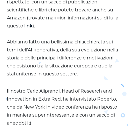
rispettato, con un sacco di pubblicazioni
scientifiche e libri che potete trovare anche su
Amazon (trovate maggiori informazioni su di lui a
questo
link
).
Abbiamo fatto una bellissima chiacchierata sui
temi dell'AI generativa, della sua evoluzione nella
storia e delle principali differenze e motivazioni
che esistono tra la situazione europea e quella
statunitense in questo settore.
Il nostro Carlo Aliprandi, Head of Research and
Innovation in Extra Red, ha intervistato Roberto,
che da New York in video conferenza ha risposto
in maniera superinteressante e con un sacco di
aneddoti ;)