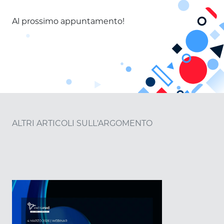
Al prossimo appuntamento!
ALTRI ARTICOLI SULL'ARGOMENTO