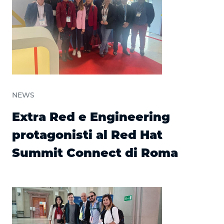
NEWS
Extra Red e Engineering
protagonisti al Red Hat
Summit Connect di Roma