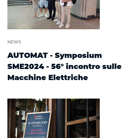
NEWS
AUTOMAT - Symposium
SME2024 - 56° incontro sulle
Macchine Elettriche