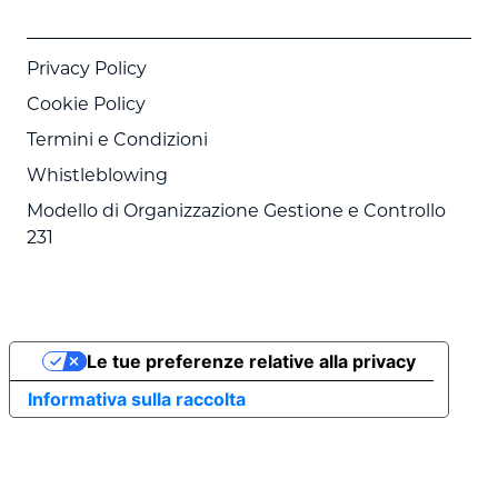
Privacy Policy
Cookie Policy
Termini e Condizioni
Whistleblowing
Modello di Organizzazione Gestione e Controllo
231
Le tue preferenze relative alla privacy
Informativa sulla raccolta