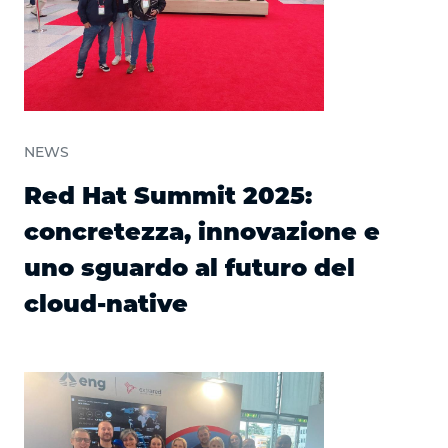
NEWS
Red Hat Summit 2025:
concretezza, innovazione e
uno sguardo al futuro del
cloud-native