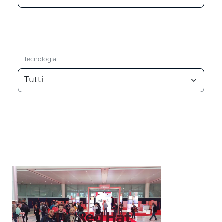
Tecnologia