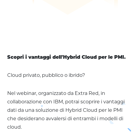
Scopri i vantaggi dell'Hybrid Cloud per le PMI.
Cloud privato, pubblico o ibrido?
Nel webinar, organizzato da Extra Red, in
collaborazione con IBM, potrai scoprire i vantaggi
dati da una soluzione di Hybrid Cloud per le PMI
che desiderano avvalersi di entrambi i modelli di
cloud.