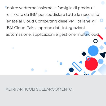
Inoltre vedremo insieme la famiglia di prodotti
realizzata da IBM per soddisfare tutte le necessità
legate al Cloud Computing delle PMI italiane: gli
IBM Cloud Paks coprono dati, integrazioni,
automazione, applicazioni e gestione multi-cloud.
ALTRI ARTICOLI SULL'ARGOMENTO