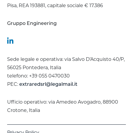
Pisa, REA 193881, capitale sociale € 17.386
Gruppo Engineering
Sede legale e operativa: via Salvo D’Acquisto 40/P,
56025 Pontedera, Italia
telefono: +39 055 0470030
PEC:
extraredsrl@legalmail.it
Ufficio operativo: via Amedeo Avogadro, 88900
Crotone, Italia