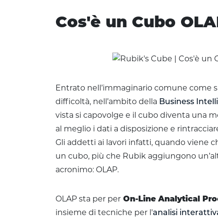
Cos'è un Cubo OLA
Entrato nell’immaginario comune come s
difficoltà, nell’ambito della
Business Intel
vista si capovolge e il cubo diventa una m
al meglio i dati a disposizione e rintraccia
Gli addetti ai lavori infatti, quando viene 
un cubo, più che Rubik aggiungono un’altr
acronimo: OLAP.
OLAP sta per per
On-Line Analytical Pro
insieme di tecniche per l'
analisi interatti