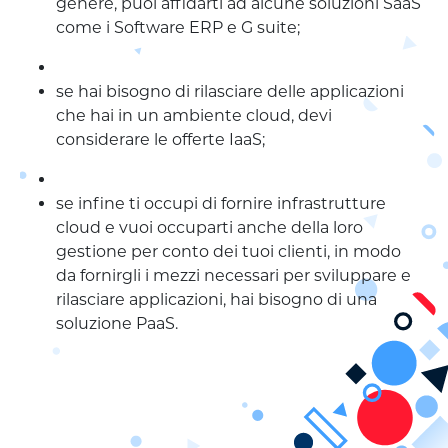
genere, puoi affidarti ad alcune soluzioni SaaS
come i Software ERP e G suite;
se hai bisogno di rilasciare delle applicazioni
che hai in un ambiente cloud, devi
considerare le offerte IaaS;
se infine ti occupi di fornire infrastrutture
cloud e vuoi occuparti anche della loro
gestione per conto dei tuoi clienti, in modo
da fornirgli i mezzi necessari per sviluppare e
rilasciare applicazioni, hai bisogno di una
soluzione PaaS.