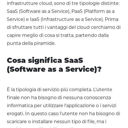
infrastrutture cloud, sono di tre tipologie distinte:
SaaS (Software as a Service), PaaS (Platform as a
Service) e IaaS (Infrastructure as a Service). Prima
di sfruttare tutti i vantaggi del cloud cerchiamo di
capire meglio di cosa si tratta, partendo dalla
punta della piramide.
Cosa significa SaaS
(Software as a Service)?
È la tipologia di servizio più completa. L’utente
finale non ha bisogno di nessuna conoscenza
informatica per utilizzare l’applicazione o i servizi
erogati. In questo caso l’utente non ha bisogno di
scaricare o installare nessun tipo di file, ma i