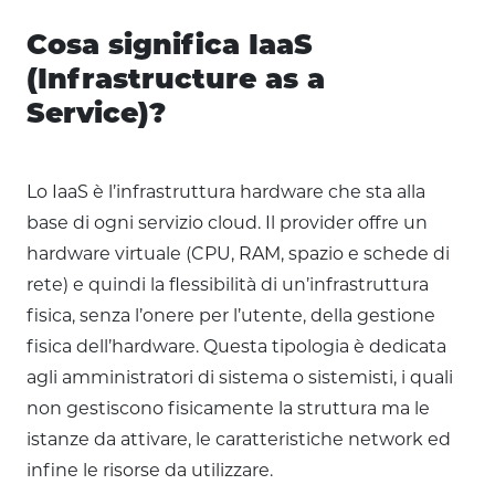
Cosa significa IaaS
(Infrastructure as a
Service)?
Lo IaaS è l’infrastruttura hardware che sta alla
base di ogni servizio cloud. Il provider offre un
hardware virtuale (CPU, RAM, spazio e schede di
rete) e quindi la flessibilità di un’infrastruttura
fisica, senza l’onere per l’utente, della gestione
fisica dell’hardware. Questa tipologia è dedicata
agli amministratori di sistema o sistemisti, i quali
non gestiscono fisicamente la struttura ma le
istanze da attivare, le caratteristiche network ed
infine le risorse da utilizzare.