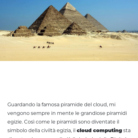
Guardando la famosa piramide del cloud, mi
vengono sempre in mente le grandiose piramidi
egizie. Così come le piramidi sono diventate il
simbolo della civiltà egizia, il
sta
cloud computing