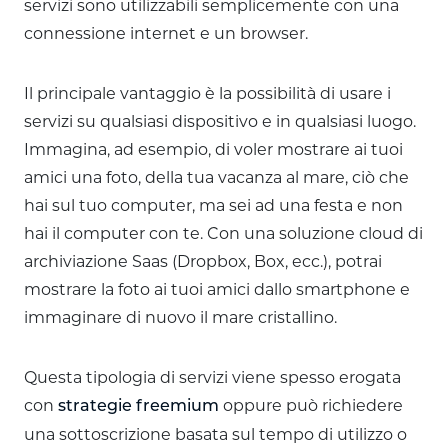
servizi sono utilizzabili semplicemente con una
connessione internet e un browser.
Il principale vantaggio è la possibilità di usare i
servizi su qualsiasi dispositivo e in qualsiasi luogo.
Immagina, ad esempio, di voler mostrare ai tuoi
amici una foto, della tua vacanza al mare, ciò che
hai sul tuo computer, ma sei ad una festa e non
hai il computer con te. Con una soluzione cloud di
archiviazione Saas (Dropbox, Box, ecc.), potrai
mostrare la foto ai tuoi amici dallo smartphone e
immaginare di nuovo il mare cristallino.
Questa tipologia di servizi viene spesso erogata
con
oppure può richiedere
strategie freemium
una sottoscrizione basata sul tempo di utilizzo o