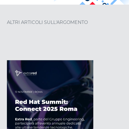
ALTRI ARTICOLI SULL'ARGOMENTO