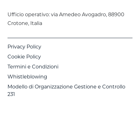
Ufficio operativo: via Amedeo Avogadro, 88900
Crotone, Italia
Privacy Policy
Cookie Policy
Termini e Condizioni
Whistleblowing
Modello di Organizzazione Gestione e Controllo
231