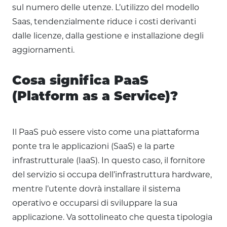
sul numero delle utenze. L’utilizzo del modello
Saas, tendenzialmente riduce i costi derivanti
dalle licenze, dalla gestione e installazione degli
aggiornamenti.
Cosa significa PaaS
(Platform as a Service)?
Il PaaS può essere visto come una piattaforma
ponte tra le applicazioni (SaaS) e la parte
infrastrutturale (IaaS). In questo caso, il fornitore
del servizio si occupa dell’infrastruttura hardware,
mentre l’utente dovrà installare il sistema
operativo e occuparsi di sviluppare la sua
applicazione. Va sottolineato che questa tipologia