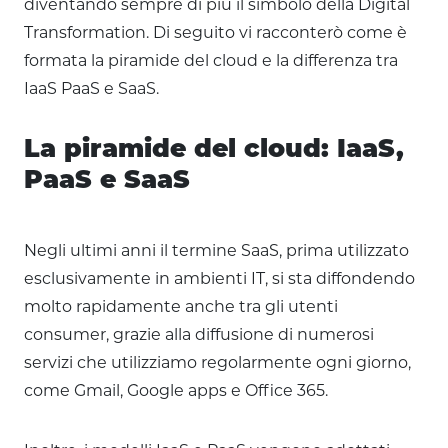
diventando sempre di più il simbolo della Digital
Transformation. Di seguito vi racconterò come è
formata la piramide del cloud e la differenza tra
IaaS PaaS e SaaS.
La piramide del cloud: IaaS,
PaaS e SaaS
Negli ultimi anni il termine SaaS, prima utilizzato
esclusivamente in ambienti IT, si sta diffondendo
molto rapidamente anche tra gli utenti
consumer, grazie alla diffusione di numerosi
servizi che utilizziamo regolarmente ogni giorno,
come Gmail, Google apps e Office 365.