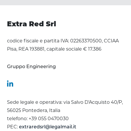
Extra Red Srl
codice fiscale e partita IVA: 02263370500, CCIAA
Pisa, REA 193881, capitale sociale € 17.386
Gruppo Engineering
Sede legale e operativa: via Salvo D’Acquisto 40/P,
56025 Pontedera, Italia
telefono: +39 055 0470030
PEC:
extraredsrl@legalmail.it