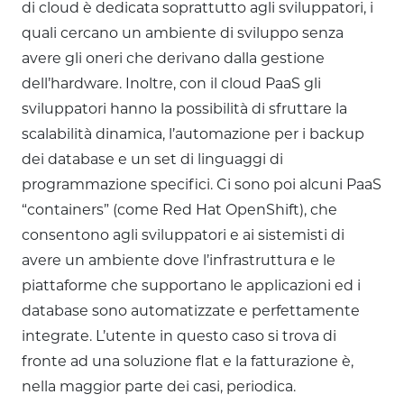
di cloud è dedicata soprattutto agli sviluppatori, i
quali cercano un ambiente di sviluppo senza
avere gli oneri che derivano dalla gestione
dell’hardware. Inoltre, con il cloud PaaS gli
sviluppatori hanno la possibilità di sfruttare la
scalabilità dinamica, l’automazione per i backup
dei database e un set di linguaggi di
programmazione specifici. Ci sono poi alcuni PaaS
“containers” (come Red Hat OpenShift), che
consentono agli sviluppatori e ai sistemisti di
avere un ambiente dove l’infrastruttura e le
piattaforme che supportano le applicazioni ed i
database sono automatizzate e perfettamente
integrate. L’utente in questo caso si trova di
fronte ad una soluzione flat e la fatturazione è,
nella maggior parte dei casi, periodica.