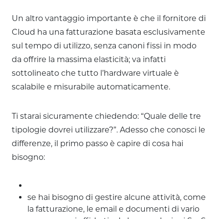
Un altro vantaggio importante è che il fornitore di
Cloud ha una fatturazione basata esclusivamente
sul tempo di utilizzo, senza canoni fissi in modo
da offrire la massima elasticità; va infatti
sottolineato che tutto l’hardware virtuale è
scalabile e misurabile automaticamente.
Ti starai sicuramente chiedendo: “Quale delle tre
tipologie dovrei utilizzare?”. Adesso che conosci le
differenze, il primo passo è capire di cosa hai
bisogno:
se hai bisogno di gestire alcune attività, come
la fatturazione, le email e documenti di vario