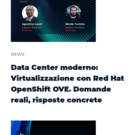
NEWS
Data Center moderno:
Virtualizzazione con Red Hat
OpenShift OVE. Domande
reali, risposte concrete