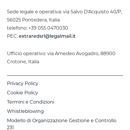
Sede legale e operativa: via Salvo D’Acquisto 40/P,
56025 Pontedera, Italia
telefono: +39 055 0470030
PEC:
extraredsrl@legalmail.it
Ufficio operativo: via Amedeo Avogadro, 88900
Crotone, Italia
Privacy Policy
Cookie Policy
Termini e Condizioni
Whistleblowing
Modello di Organizzazione Gestione e Controllo
231