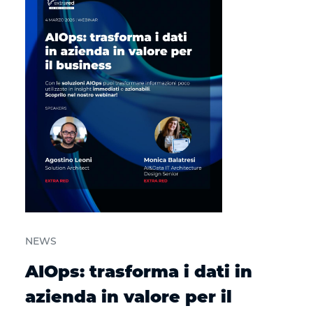
NEWS
AIOps: trasforma i dati in
azienda in valore per il