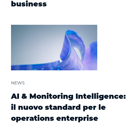
business
NEWS
AI & Monitoring Intelligence:
il nuovo standard per le
operations enterprise