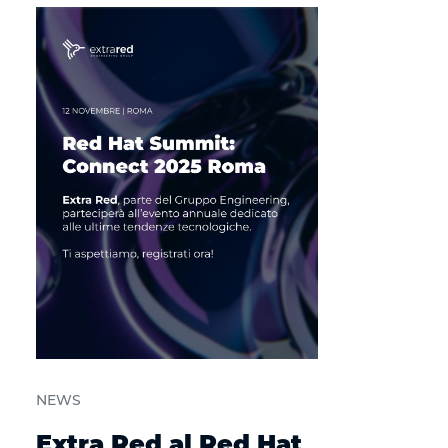
NEWS
Extra Red al Red Hat