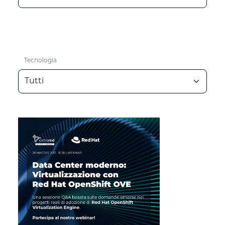
Tecnologia