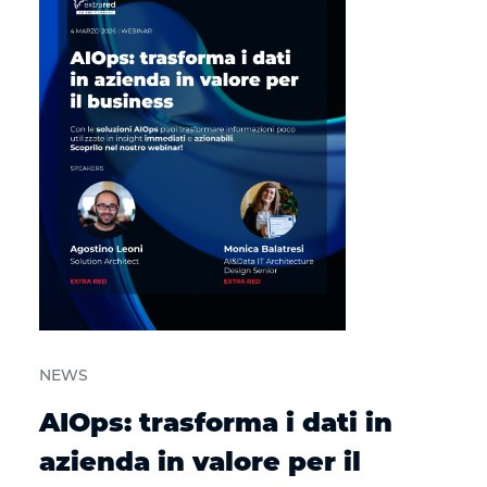
NEWS
AIOps: trasforma i dati in
azienda in valore per il