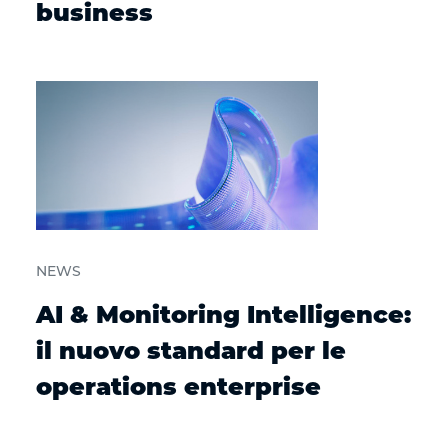
business
NEWS
AI & Monitoring Intelligence:
il nuovo standard per le
operations enterprise