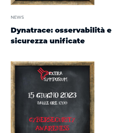
NEWS
Dynatrace: osservabilità e
sicurezza unificate