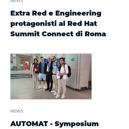
NEWS
Extra Red e Engineering
protagonisti al Red Hat
Summit Connect di Roma
NEWS
AUTOMAT - Symposium