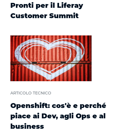
Pronti per il Liferay
Customer Summit
ARTICOLO TECNICO
Openshift: cos'è e perché
piace ai Dev, agli Ops e al
business