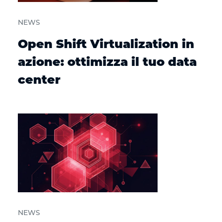
NEWS
Open Shift Virtualization in
azione: ottimizza il tuo data
center
NEWS