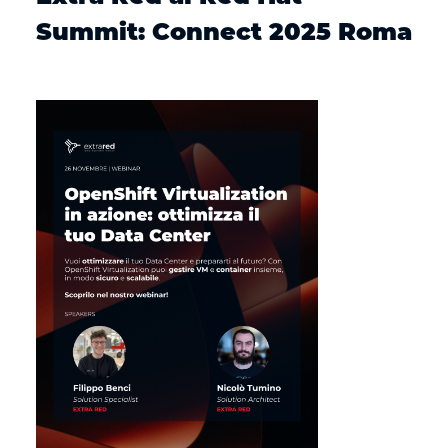
Summit: Connect 2025 Roma