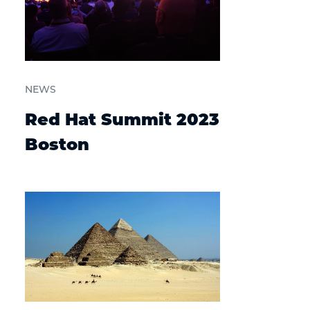
NEWS
Red Hat Summit 2023
Boston