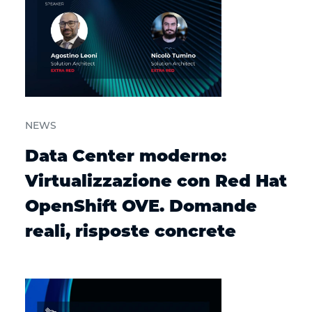
NEWS
Data Center moderno:
Virtualizzazione con Red Hat
OpenShift OVE. Domande
reali, risposte concrete