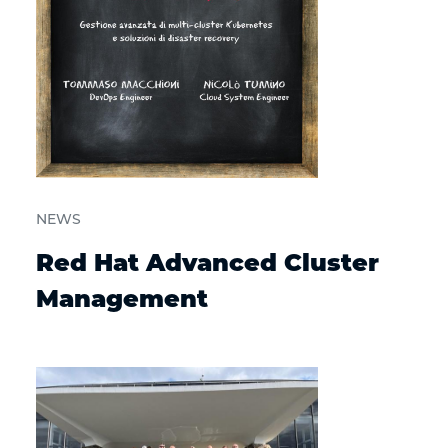
NEWS
Red Hat Advanced Cluster
Management