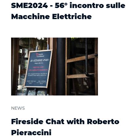
SME2024 - 56° incontro sulle
Macchine Elettriche
NEWS
Fireside Chat with Roberto
Pieraccini