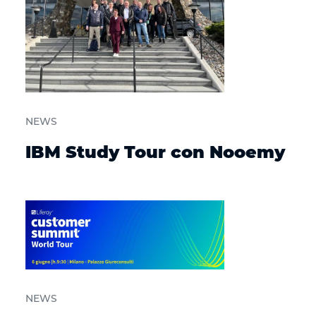
NEWS
IBM Study Tour con Nooemy
NEWS