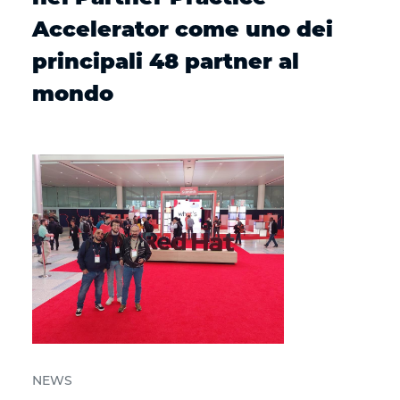
Accelerator come uno dei
principali 48 partner al
mondo
NEWS