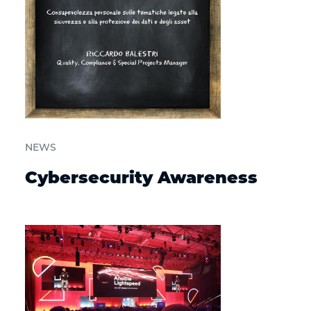
NEWS
Cybersecurity Awareness