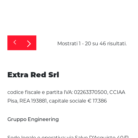
Mostrati 1 - 20 su 46 risultati.
Extra Red Srl
codice fiscale e partita IVA: 02263370500, CCIAA
Pisa, REA 193881, capitale sociale € 17.386
Gruppo Engineering