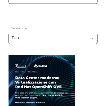
Tecnologia