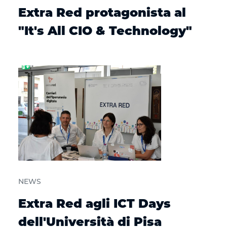
Extra Red protagonista al
"It's All CIO & Technology"
NEWS
Extra Red agli ICT Days
dell'Università di Pisa