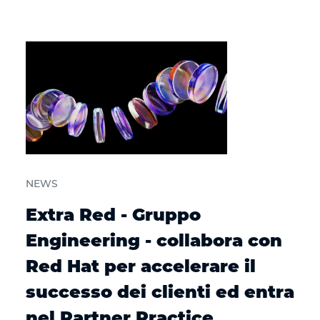
NEWS
Extra Red - Gruppo
Engineering - collabora con
Red Hat per accelerare il
successo dei clienti ed entra
nel Partner Practice