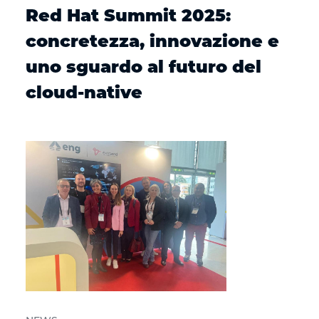
Red Hat Summit 2025:
concretezza, innovazione e
uno sguardo al futuro del
cloud-native