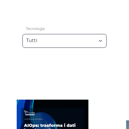
Tecnologia