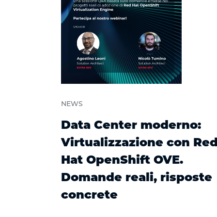
NEWS
Data Center moderno:
Virtualizzazione con Re
Hat OpenShift OVE.
Domande reali, risposte
concrete