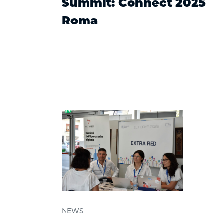
Summit: Connect 2025
Roma
NEWS