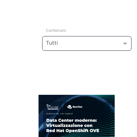
Contenuto