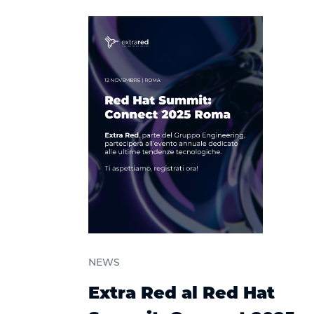
NEWS
Extra Red al Red Hat