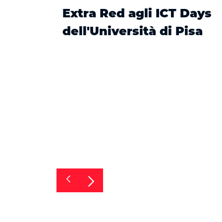
Extra Red agli ICT Days
dell'Università di Pisa