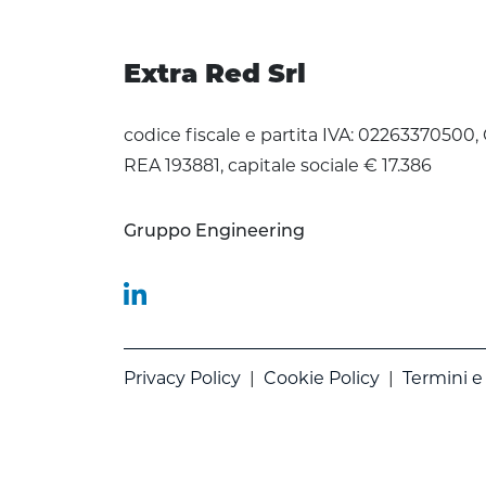
Extra Red Srl
codice fiscale e partita IVA: 02263370500,
REA 193881, capitale sociale € 17.386
Gruppo Engineering
Privacy Policy
|
Cookie Policy
|
Termini e