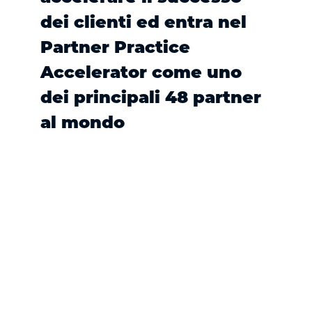
dei clienti ed entra nel
Partner Practice
Accelerator come uno
dei principali 48 partner
al mondo