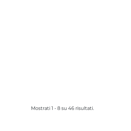
Mostrati 1 - 8 su 46 risultati.