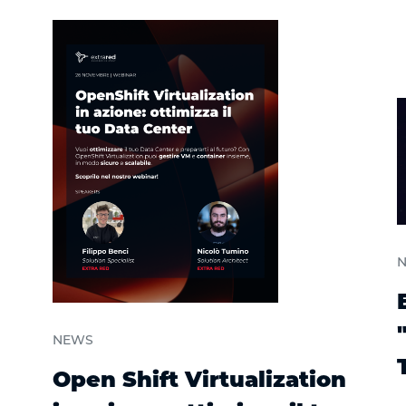
NEWS
Open Shift Virtualization