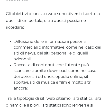
Gli obiettivi di un sito web sono diversi rispetto a
quelli di un portale, e tra questi possiamo
ricordare:
Diffusione delle informazioni personali,
commerciali o informative, come nel caso dei
siti di news, dei siti personali e di quelli
aziendali;
Raccolta di contenuti che l’utente può
scaricare tramite download, come nel caso
dei dizionari ed enciclopedie online, siti
sportivi, siti di musica e film e molto altri
ancora;
Tra le tipologie di siti web citiamo i siti statici, i siti
dinamici e il blog. I siti statici sono leggeri e si