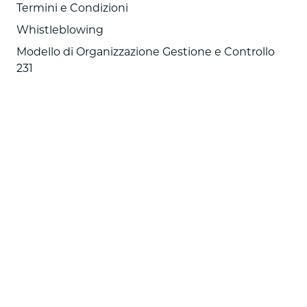
Termini e Condizioni
Whistleblowing
Modello di Organizzazione Gestione e Controllo
231