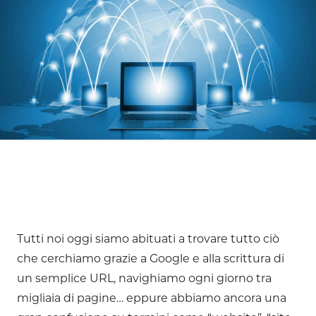
Tutti noi oggi siamo abituati a trovare tutto ciò
che cerchiamo grazie a Google e alla scrittura di
un semplice URL, navighiamo ogni giorno tra
migliaia di pagine… eppure abbiamo ancora una