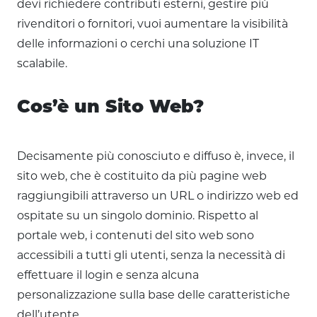
devi richiedere contributi esterni, gestire più
rivenditori o fornitori, vuoi aumentare la visibilità
delle informazioni o cerchi una soluzione IT
scalabile.
Cos’è un Sito Web?
Decisamente più conosciuto e diffuso è, invece, il
sito web, che è costituito da più pagine web
raggiungibili attraverso un URL o indirizzo web ed
ospitate su un singolo dominio. Rispetto al
portale web, i contenuti del sito web sono
accessibili a tutti gli utenti, senza la necessità di
effettuare il login e senza alcuna
personalizzazione sulla base delle caratteristiche
dell’utente.