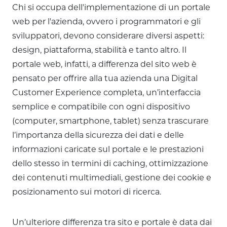
Chi si occupa dell'implementazione di un portale
web per l'azienda, ovvero i programmatori e gli
sviluppatori, devono considerare diversi aspetti:
design, piattaforma, stabilità e tanto altro. Il
portale web, infatti, a differenza del sito web è
pensato per offrire alla tua azienda una Digital
Customer Experience completa, un’interfaccia
semplice e compatibile con ogni dispositivo
(computer, smartphone, tablet) senza trascurare
l’importanza della sicurezza dei dati e delle
informazioni caricate sul portale e le prestazioni
dello stesso in termini di caching, ottimizzazione
dei contenuti multimediali, gestione dei cookie e
posizionamento sui motori di ricerca.
Un’ulteriore differenza tra sito e portale è data dai