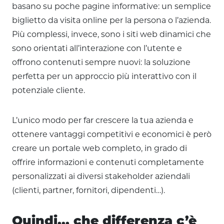
basano su poche pagine informative: un semplice
biglietto da visita online per la persona o l’azienda.
Più complessi, invece, sono i siti web dinamici che
sono orientati all’interazione con l’utente e
offrono contenuti sempre nuovi: la soluzione
perfetta per un approccio più interattivo con il
potenziale cliente.
L’unico modo per far crescere la tua azienda e
ottenere vantaggi competitivi e economici è però
creare un portale web completo, in grado di
offrire informazioni e contenuti completamente
personalizzati ai diversi stakeholder aziendali
(clienti, partner, fornitori, dipendenti…).
Quindi... che differenza c’è