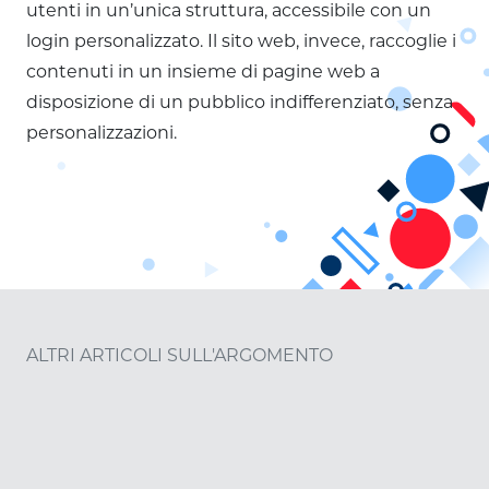
utenti in un’unica struttura, accessibile con un
login personalizzato. Il sito web, invece, raccoglie i
contenuti in un insieme di pagine web a
disposizione di un pubblico indifferenziato, senza
personalizzazioni.
ALTRI ARTICOLI SULL'ARGOMENTO