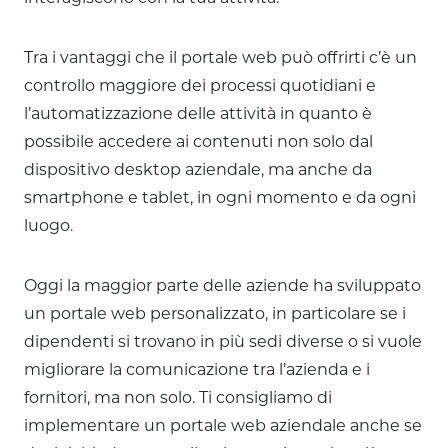
Tra i vantaggi che il portale web può offrirti c’è un
controllo maggiore dei processi quotidiani e
l’automatizzazione delle attività in quanto è
possibile accedere ai contenuti non solo dal
dispositivo desktop aziendale, ma anche da
smartphone e tablet, in ogni momento e da ogni
luogo.
Oggi la maggior parte delle aziende ha sviluppato
un portale web personalizzato, in particolare se i
dipendenti si trovano in più sedi diverse o si vuole
migliorare la comunicazione tra l’azienda e i
fornitori, ma non solo. Ti consigliamo di
implementare un portale web aziendale anche se