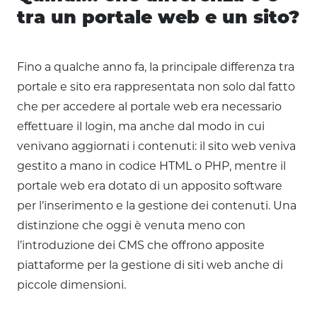
tra un portale web e un sito?
Fino a qualche anno fa, la principale differenza tra
portale e sito era rappresentata non solo dal fatto
che per accedere al portale web era necessario
effettuare il login, ma anche dal modo in cui
venivano aggiornati i contenuti: il sito web veniva
gestito a mano in codice HTML o PHP, mentre il
portale web era dotato di un apposito software
per l’inserimento e la gestione dei contenuti. Una
distinzione che oggi è venuta meno con
l’introduzione dei CMS che offrono apposite
piattaforme per la gestione di siti web anche di
piccole dimensioni.