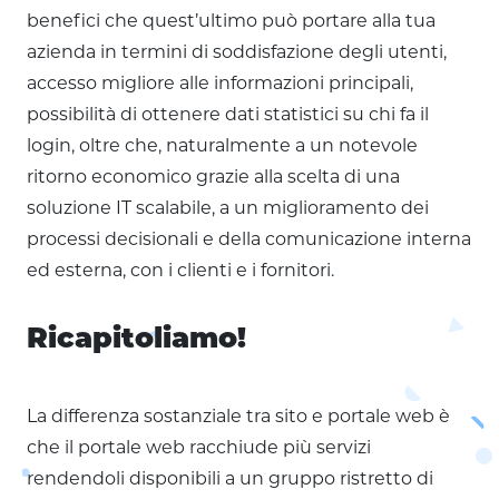
benefici che quest’ultimo può portare alla tua
azienda in termini di soddisfazione degli utenti,
accesso migliore alle informazioni principali,
possibilità di ottenere dati statistici su chi fa il
login, oltre che, naturalmente a un notevole
ritorno economico grazie alla scelta di una
soluzione IT scalabile, a un miglioramento dei
processi decisionali e della comunicazione interna
ed esterna, con i clienti e i fornitori.
Ricapitoliamo!
La differenza sostanziale tra sito e portale web è
che il portale web racchiude più servizi
rendendoli disponibili a un gruppo ristretto di