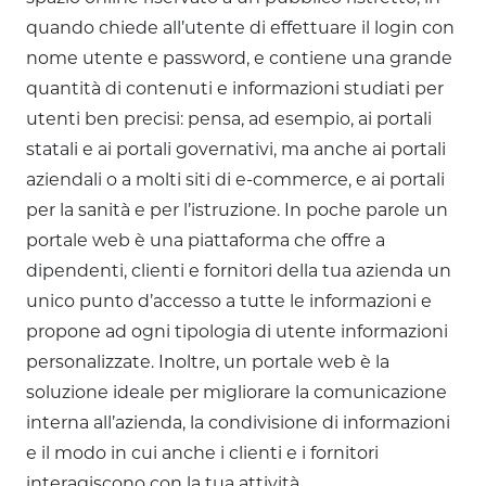
quando chiede all’utente di effettuare il login con
nome utente e password, e contiene una grande
quantità di contenuti e informazioni studiati per
utenti ben precisi: pensa, ad esempio, ai portali
statali e ai portali governativi, ma anche ai portali
aziendali o a molti siti di e-commerce, e ai portali
per la sanità e per l’istruzione. In poche parole un
portale web è una piattaforma che offre a
dipendenti, clienti e fornitori della tua azienda un
unico punto d’accesso a tutte le informazioni e
propone ad ogni tipologia di utente informazioni
personalizzate. Inoltre, un portale web è la
soluzione ideale per migliorare la comunicazione
interna all’azienda, la condivisione di informazioni
e il modo in cui anche i clienti e i fornitori
interagiscono con la tua attività.