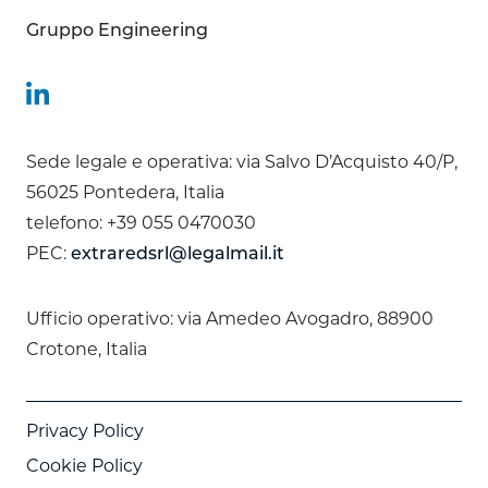
Gruppo Engineering
Sede legale e operativa: via Salvo D’Acquisto 40/P,
56025 Pontedera, Italia
telefono: +39 055 0470030
PEC:
extraredsrl@legalmail.it
Ufficio operativo: via Amedeo Avogadro, 88900
Crotone, Italia
Privacy Policy
Cookie Policy