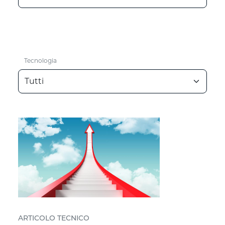
Tecnologia
ARTICOLO TECNICO