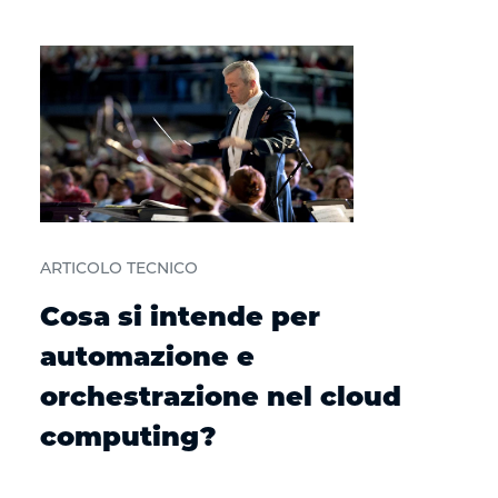
ARTICOLO TECNICO
Cosa si intende per
automazione e
orchestrazione nel cloud
computing?