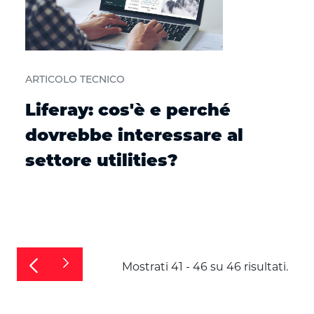
ARTICOLO TECNICO
Liferay: cos'è e perché
dovrebbe interessare al
settore utilities?
Mostrati 41 - 46 su 46 risultati.