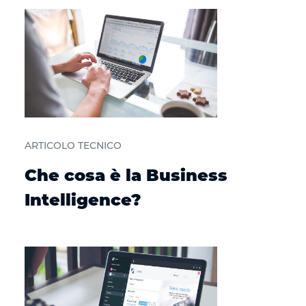
ARTICOLO TECNICO
Che cosa è la Business
Intelligence?