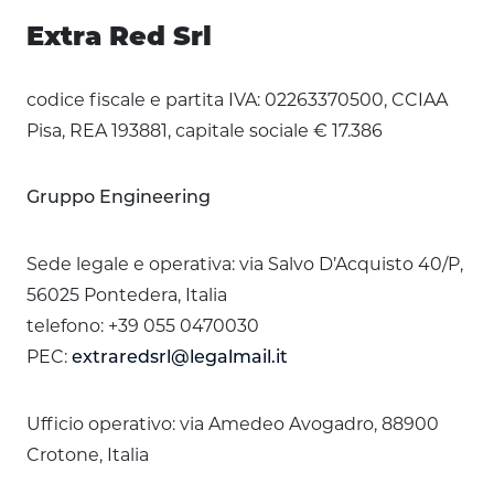
Extra Red Srl
codice fiscale e partita IVA: 02263370500, CCIAA
Pisa, REA 193881, capitale sociale € 17.386
Gruppo Engineering
Sede legale e operativa: via Salvo D’Acquisto 40/P,
56025 Pontedera, Italia
telefono: +39 055 0470030
PEC:
extraredsrl@legalmail.it
Ufficio operativo: via Amedeo Avogadro, 88900
Crotone, Italia