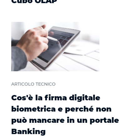
Cubo OLAP
ARTICOLO TECNICO
Cos'è la firma digitale
biometrica e perché non
può mancare in un portale
Banking