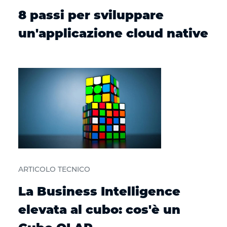
8 passi per sviluppare
un'applicazione cloud native
ARTICOLO TECNICO
La Business Intelligence
elevata al cubo: cos'è un