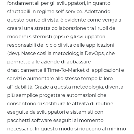
fondamentali per gli sviluppatori, in quanto
sfruttabili in regime self-service. Adottando
questo punto di vista, è evidente come venga a
crearsi una stretta collaborazione tra i ruoli dei
moderni sistemisti (ops) e gli sviluppatori
responsabili del ciclo di vita delle applicazioni
(dev). Nasce così la metodologia DevOps, che
permette alle aziende di abbassare
drasticamente il Time-To-Market di applicazioni e
servizi e aumentare allo stesso tempo la loro
affidabilità. Grazie a questa metodologia, diventa
più semplice progettare automazioni che
consentono di sostituire le attività di routine,
eseguite da sviluppatori e sistemisti con
pacchetti software eseguiti al momento
necessario. In questo modo si riducono al minimo