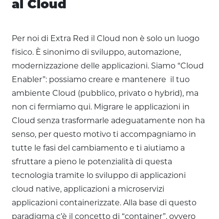
al Cloud
Per noi di Extra Red il Cloud non è solo un luogo
fisico. È sinonimo di sviluppo, automazione,
modernizzazione delle applicazioni. Siamo “Cloud
Enabler”: possiamo creare e mantenere il tuo
ambiente Cloud (pubblico, privato o hybrid), ma
non ci fermiamo qui. Migrare le applicazioni in
Cloud senza trasformarle adeguatamente non ha
senso, per questo motivo ti accompagniamo in
tutte le fasi del cambiamento e ti aiutiamo a
sfruttare a pieno le potenzialità di questa
tecnologia tramite lo sviluppo di applicazioni
cloud native, applicazioni a microservizi
applicazioni containerizzate. Alla base di questo
paradigma c’è il concetto di “container”, ovvero