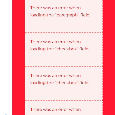
There was an error when
loading the "paragraph" field.
There was an error when
loading the "checkbox" field.
There was an error when
loading the "checkbox" field.
There was an error when