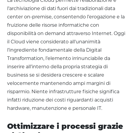
La tecnologia Cloud permette l’elaborazione e
l’archiviazione di dati fuori dai tradizionali data
center on-premise, consentendo l’erogazione e la
fruizione delle risorse informatiche con
disponibilità on demand attraverso Internet. Oggi
il Cloud viene considerato all'unanimità
l’ingrediente fondamentale della Digital
Transformation, l’elemento irrinunciabile da
inserire all’interno della propria strategia di
business se si desidera crescere e scalare
velocemente mantenendo ampi margini di
risparmio. Niente infrastrutture fisiche significa
infatti riduzione dei costi riguardanti acquisti
hardware, manutenzione e personale IT.
Ottimizzare i processi grazie