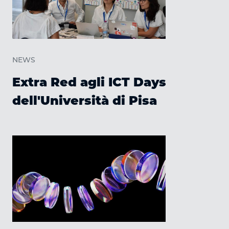
NEWS
Extra Red agli ICT Days
dell'Università di Pisa