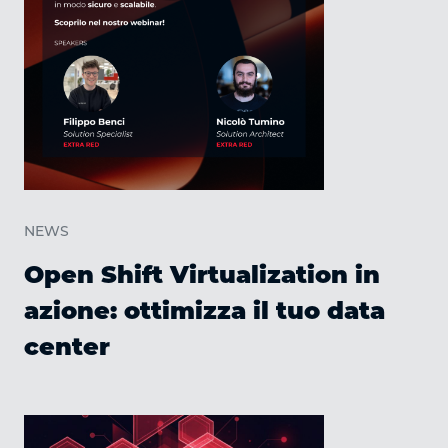
NEWS
Open Shift Virtualization in
azione: ottimizza il tuo data
center