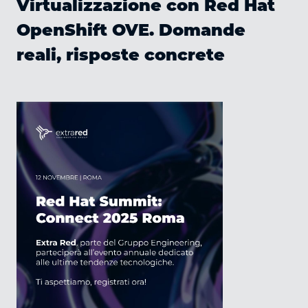
Virtualizzazione con Red Hat
OpenShift OVE. Domande
reali, risposte concrete