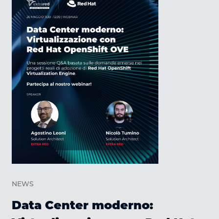
NEWS
Data Center moderno: