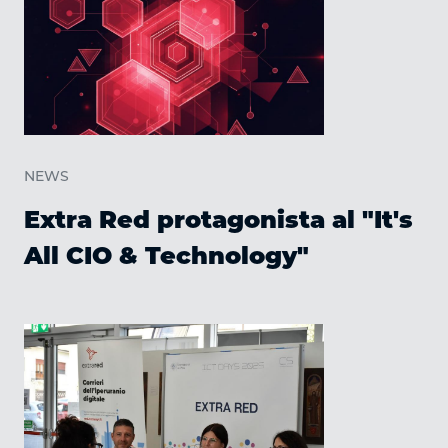
NEWS
Extra Red protagonista al "It's
All CIO & Technology"