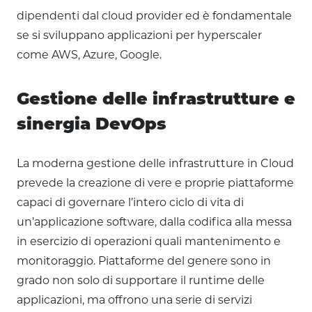
dipendenti dal cloud provider ed è fondamentale
se si sviluppano applicazioni per hyperscaler
come AWS, Azure, Google.
Gestione delle infrastrutture e
sinergia DevOps
La moderna gestione delle infrastrutture in Cloud
prevede la creazione di vere e proprie piattaforme
capaci di governare l’intero ciclo di vita di
un’applicazione software, dalla codifica alla messa
in esercizio di operazioni quali mantenimento e
monitoraggio. Piattaforme del genere sono in
grado non solo di supportare il runtime delle
applicazioni, ma offrono una serie di servizi