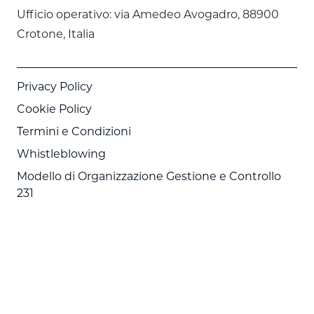
Ufficio operativo: via Amedeo Avogadro, 88900
Crotone, Italia
Privacy Policy
Cookie Policy
Termini e Condizioni
Whistleblowing
Modello di Organizzazione Gestione e Controllo
231