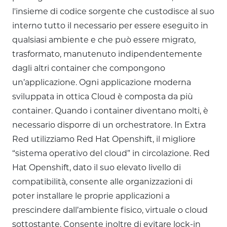
l'insieme di codice sorgente che custodisce al suo
interno tutto il necessario per essere eseguito in
qualsiasi ambiente e che può essere migrato,
trasformato, manutenuto indipendentemente
dagli altri container che compongono
un’applicazione. Ogni applicazione moderna
sviluppata in ottica Cloud è composta da più
container. Quando i container diventano molti, è
necessario disporre di un orchestratore. In Extra
Red utilizziamo Red Hat Openshift, il migliore
“sistema operativo del cloud” in circolazione. Red
Hat Openshift, dato il suo elevato livello di
compatibilità, consente alle organizzazioni di
poter installare le proprie applicazioni a
prescindere dall’ambiente fisico, virtuale o cloud
sottostante. Consente inoltre di evitare lock-in