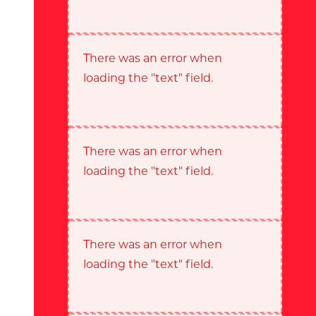
There was an error when
loading the "text" field.
There was an error when
loading the "text" field.
There was an error when
loading the "text" field.