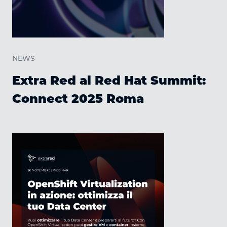
NEWS
Extra Red al Red Hat Summit:
Connect 2025 Roma