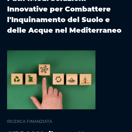
Innovative per Combattere
l'Inquinamento del Suolo e
delle Acque nel Mediterraneo
RICERCA FINANZIATA