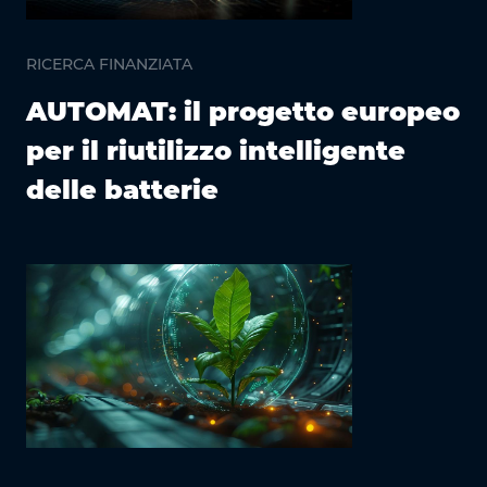
RICERCA FINANZIATA
AUTOMAT: il progetto europeo
per il riutilizzo intelligente
delle batterie