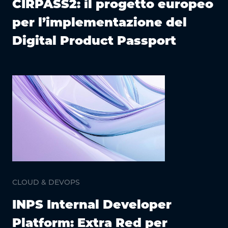
CIRPASS2: il progetto europeo
per l’implementazione del
Digital Product Passport
CLOUD & DEVOPS
INPS Internal Developer
Platform: Extra Red per