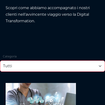
Scopri come abbiamo accompagnato i nostri
clienti nell’avvincente viaggio verso la Digital
Transformation.
Categoria