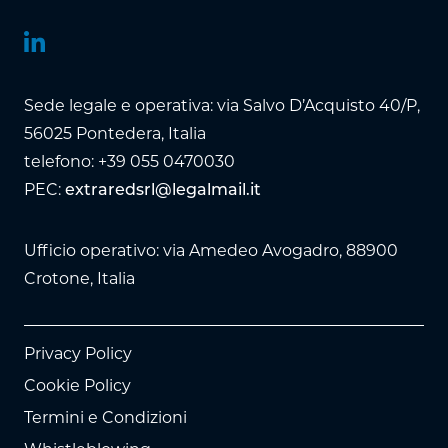
Sede legale e operativa: via Salvo D’Acquisto 40/P,
56025 Pontedera, Italia
telefono: +39 055 0470030
PEC:
extraredsrl@legalmail.it
Ufficio operativo: via Amedeo Avogadro, 88900
Crotone, Italia
Privacy Policy
Cookie Policy
Termini e Condizioni