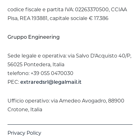
codice fiscale e partita IVA: 02263370500, CCIAA
Pisa, REA 193881, capitale sociale € 17.386
Gruppo Engineering
Sede legale e operativa: via Salvo D’Acquisto 40/P,
56025 Pontedera, Italia
telefono: +39 055 0470030
PEC:
extraredsrl@legalmail.it
Ufficio operativo: via Amedeo Avogadro, 88900
Crotone, Italia
Privacy Policy