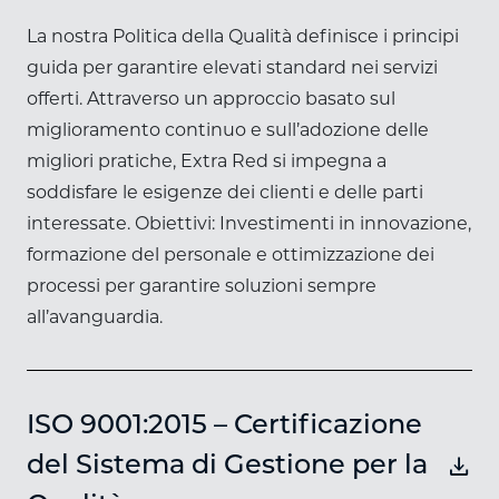
La nostra Politica della Qualità definisce i principi
guida per garantire elevati standard nei servizi
offerti. Attraverso un approccio basato sul
miglioramento continuo e sull’adozione delle
migliori pratiche, Extra Red si impegna a
soddisfare le esigenze dei clienti e delle parti
interessate. Obiettivi: Investimenti in innovazione,
formazione del personale e ottimizzazione dei
processi per garantire soluzioni sempre
all’avanguardia.
ISO 9001:2015 – Certificazione
download
del Sistema di Gestione per la