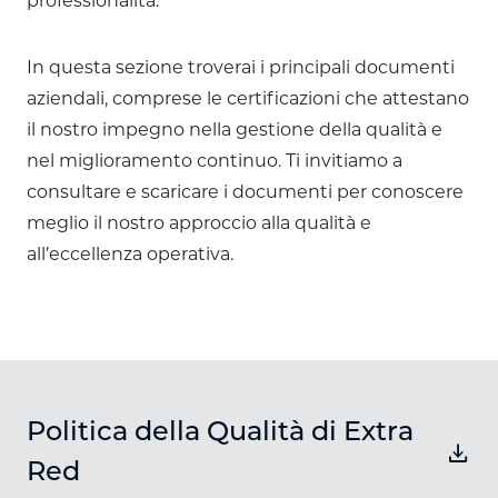
professionalità.
In questa sezione troverai i principali documenti
aziendali, comprese le certificazioni che attestano
il nostro impegno nella gestione della qualità e
nel miglioramento continuo. Ti invitiamo a
consultare e scaricare i documenti per conoscere
meglio il nostro approccio alla qualità e
all’eccellenza operativa.
Politica della Qualità di Extra
download
Red