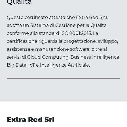
Qualità
Questo certificato attesta che Extra Red S.r.l.
adotta un Sistema di Gestione per la Qualità
conforme allo standard ISO 9001:2015. La
certificazione riguarda la progettazione, sviluppo,
assistenza e manutenzione software, oltre ai
servizi di Cloud Computing, Business Intelligence,
Big Data, IoT e Intelligenza Artificiale.
Extra Red Srl