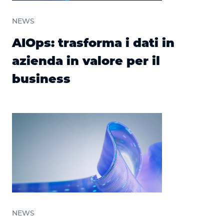
NEWS
AIOps: trasforma i dati in
azienda in valore per il
business
NEWS