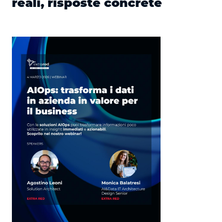
reali, risposte concrete