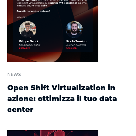
NEWS
Open Shift Virtualization in
azione: ottimizza il tuo data
center