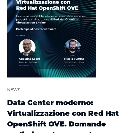
NEWS
Data Center moderno:
Virtualizzazione con Red Hat
OpenShift OVE. Domande