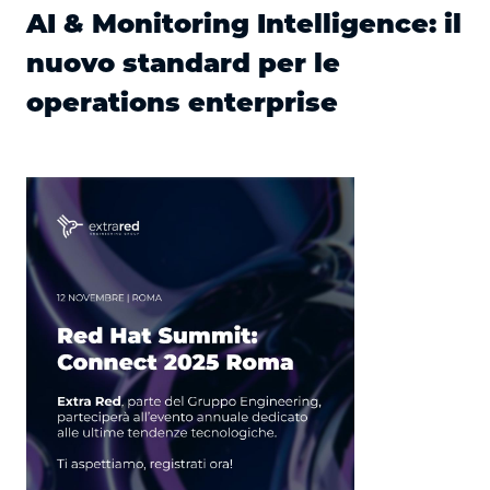
AI & Monitoring Intelligence: il
nuovo standard per le
operations enterprise