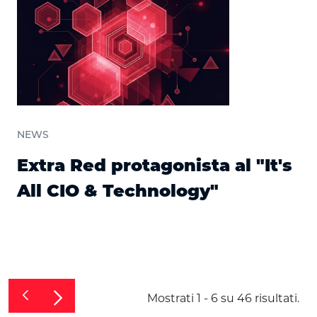
NEWS
Extra Red protagonista al "It's
All CIO & Technology"
Mostrati 1 - 6 su 46 risultati.