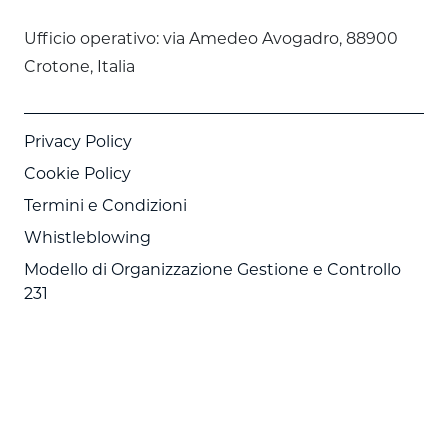
Ufficio operativo: via Amedeo Avogadro, 88900
Crotone, Italia
Privacy Policy
Cookie Policy
Termini e Condizioni
Whistleblowing
Modello di Organizzazione Gestione e Controllo
231