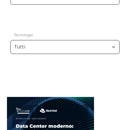
Tecnologia