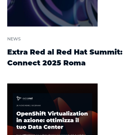
NEWS
Extra Red al Red Hat Summit:
Connect 2025 Roma