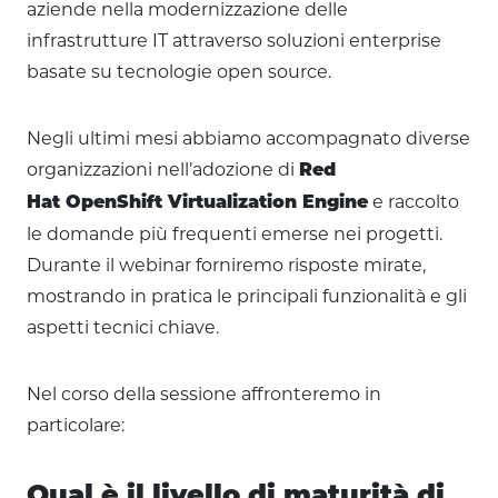
aziende nella modernizzazione delle
infrastrutture IT attraverso soluzioni enterprise
basate su tecnologie open source.
Negli ultimi mesi abbiamo accompagnato diverse
organizzazioni nell’adozione di
Red
e raccolto
Hat OpenShift Virtualization Engine
le domande più frequenti emerse nei progetti.
Durante il webinar forniremo risposte mirate,
mostrando in pratica le principali funzionalità e gli
aspetti tecnici chiave.
Nel corso della sessione affronteremo in
particolare:
Qual è il livello di maturità di