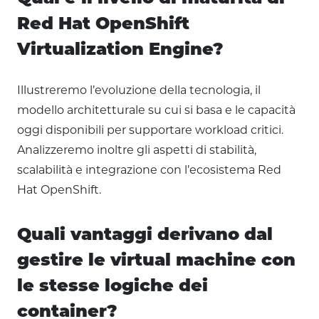
Red Hat OpenShift
Virtualization Engine?
Illustreremo l’evoluzione della tecnologia, il
modello architetturale su cui si basa e le capacità
oggi disponibili per supportare workload critici.
Analizzeremo inoltre gli aspetti di stabilità,
scalabilità e integrazione con l’ecosistema Red
Hat OpenShift.
Quali vantaggi derivano dal
gestire le virtual machine con
le stesse logiche dei
container?