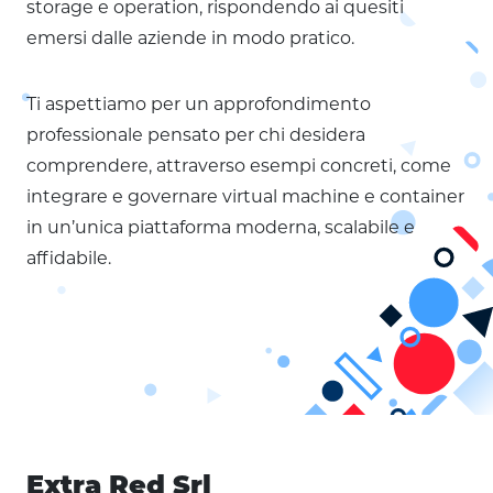
storage e operation, rispondendo ai quesiti
emersi dalle aziende in modo pratico.
Ti aspettiamo per un approfondimento
professionale pensato per chi desidera
comprendere, attraverso esempi concreti, come
integrare e governare virtual machine e container
in un’unica piattaforma moderna, scalabile e
affidabile.
Extra Red Srl