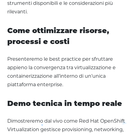
strumenti disponibili e le considerazioni più
rilevanti.
Come ottimizzare risorse,
processi e costi
Presenteremo le best practice per sfruttare
appieno la convergenza tra virtualizzazione e
containerizzazione all’interno di un’unica
piattaforma enterprise.
Demo tecnica in tempo reale
Dimostreremo dal vivo come Red Hat OpenShift
Virtualization gestisce provisioning, networking,