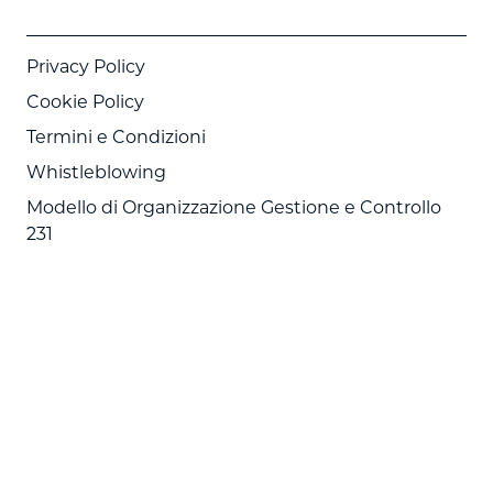
Privacy Policy
Cookie Policy
Termini e Condizioni
Whistleblowing
Modello di Organizzazione Gestione e Controllo
231