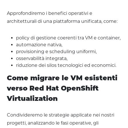
Approfondiremo i benefici operativi e
architetturali di una piattaforma unificata, come:
policy di gestione coerenti tra VM e container,
automazione nativa,
provisioning e scheduling uniformi,
osservabilità integrata,
riduzione dei silos tecnologici ed economici.
Come migrare le VM esistenti
verso Red Hat OpenShift
Virtualization
Condivideremo le strategie applicate nei nostri
progetti, analizzando le fasi operative, gli