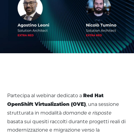
Partecipa al webinar dedicato a
Red Hat
, una sessione
OpenShift Virtualization (OVE)
strutturata in modalità
domande e risposte
basata sui quesiti raccolti durante progetti reali di
modernizzazione e migrazione verso la