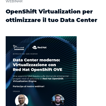
WEBINAR
OpenShift Virtualization per
ottimizzare il tuo Data Center