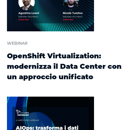
WEBINAR
OpenShift Virtualization:
modernizza il Data Center con
un approccio unificato