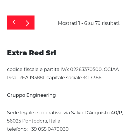
Mostrati 1 - 6 su 79 risultati.
Extra Red Srl
codice fiscale e partita IVA: 02263370500, CCIAA
Pisa, REA 193881, capitale sociale € 17.386
Gruppo Engineering
Sede legale e operativa: via Salvo D’Acquisto 40/P,
56025 Pontedera, Italia
telefono: +39 055 0470030