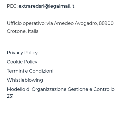
PEC:
extraredsrl@legalmail.it
Ufficio operativo: via Amedeo Avogadro, 88900
Crotone, Italia
Privacy Policy
Cookie Policy
Termini e Condizioni
Whistleblowing
Modello di Organizzazione Gestione e Controllo
231