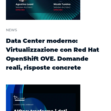
NEWS
Data Center moderno:
Virtualizzazione con Red Hat
OpenShift OVE. Domande
reali, risposte concrete