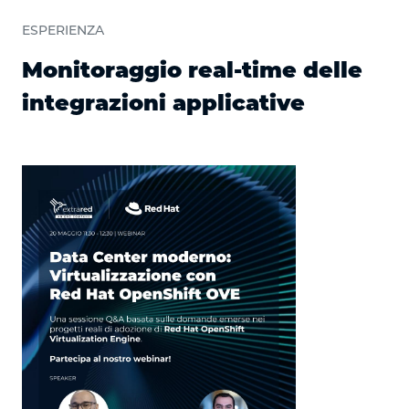
ESPERIENZA
Monitoraggio real-time delle
integrazioni applicative