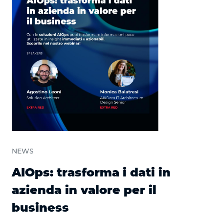
NEWS
AIOps: trasforma i dati in
azienda in valore per il
business