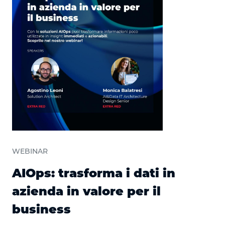
WEBINAR
AIOps: trasforma i dati in
azienda in valore per il
business