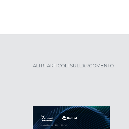
ALTRI ARTICOLI SULL'ARGOMENTO