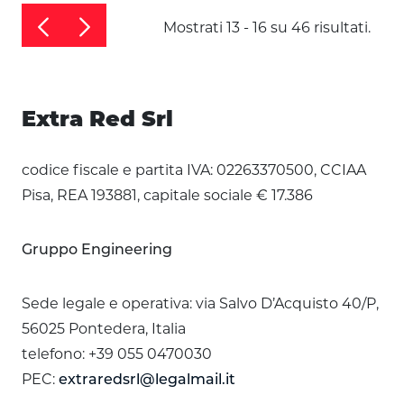
Mostrati 13 - 16 su 46 risultati.
Extra Red Srl
codice fiscale e partita IVA: 02263370500, CCIAA
Pisa, REA 193881, capitale sociale € 17.386
Gruppo Engineering
Sede legale e operativa: via Salvo D’Acquisto 40/P,
56025 Pontedera, Italia
telefono: +39 055 0470030
PEC:
extraredsrl@legalmail.it