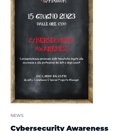
NEWS
Cybersecurity Awareness