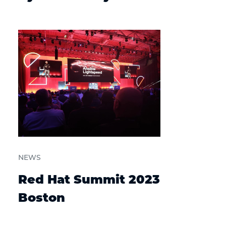
NEWS
Red Hat Summit 2023
Boston