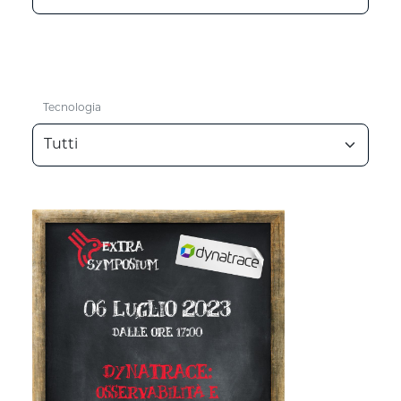
Tecnologia