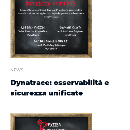
NEWS
Dynatrace: osservabilità e
sicurezza unificate