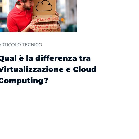
ARTICOLO TECNICO
Qual è la differenza tra
Virtualizzazione e Cloud
Computing?