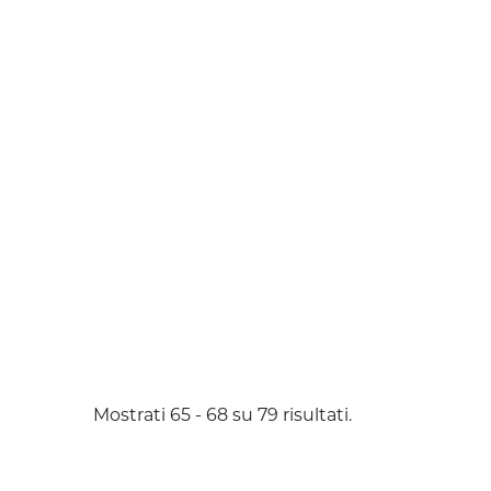
Mostrati 65 - 68 su 79 risultati.