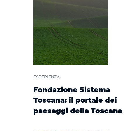
ESPERIENZA
Fondazione Sistema
Toscana: il portale dei
paesaggi della Toscana