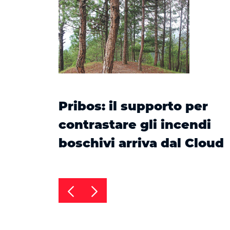
Pribos: il supporto per
contrastare gli incendi
boschivi arriva dal Cloud