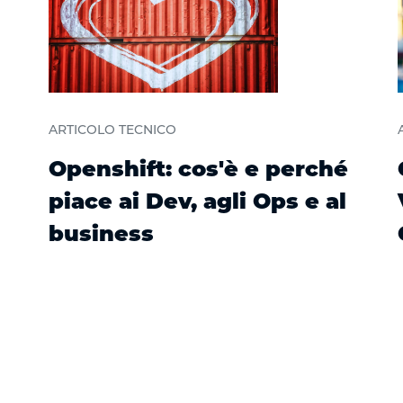
ARTICOLO TECNICO
Openshift: cos'è e perché
piace ai Dev, agli Ops e al
business