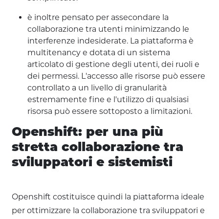
è inoltre pensato per assecondare la
collaborazione tra utenti minimizzando le
interferenze indesiderate. La piattaforma è
multitenancy e dotata di un sistema
articolato di gestione degli utenti, dei ruoli e
dei permessi. L'accesso alle risorse può essere
controllato a un livello di granularità
estremamente fine e l'utilizzo di qualsiasi
risorsa può essere sottoposto a limitazioni.
Openshift: per una più
stretta collaborazione tra
sviluppatori e sistemisti
Openshift costituisce quindi la piattaforma ideale
per ottimizzare la collaborazione tra sviluppatori e