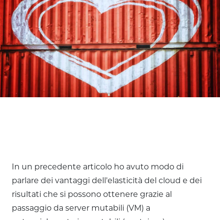
In un precedente articolo ho avuto modo di
parlare dei vantaggi dell'elasticità del cloud e dei
risultati che si possono ottenere grazie al
passaggio da server mutabili (VM) a