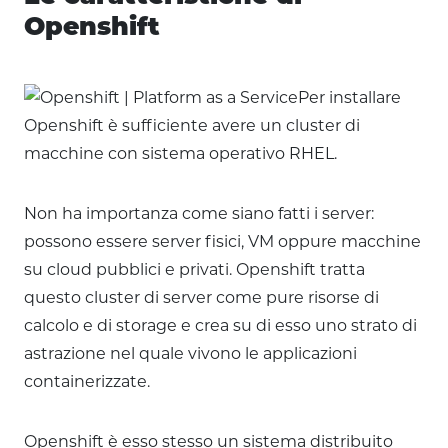
Openshift
Per installare
Openshift è sufficiente avere un cluster di
macchine con sistema operativo RHEL.
Non ha importanza come siano fatti i server:
possono essere server fisici, VM oppure macchine
su cloud pubblici e privati. Openshift tratta
questo cluster di server come pure risorse di
calcolo e di storage e crea su di esso uno strato di
astrazione nel quale vivono le applicazioni
containerizzate.
Openshift è esso stesso un sistema distribuito