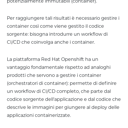
potenzialmente immutabili (container).
Per raggiungere tali risultati è necessario gestire i
container così come viene gestito il codice
sorgente: bisogna introdurre un workflow di
CI/CD che coinvolga anche i container.
La piattaforma Red Hat Openshift ha un
vantaggio fondamentale rispetto ad analoghi
prodotti che servono a gestire i container
(orchestratori di container): permette di definire
un workflow di CI/CD completo, che parte dal
codice sorgente dell'applicazione e dal codice che
descrive le immagini per giungere al deploy delle
applicazioni containerizzate.