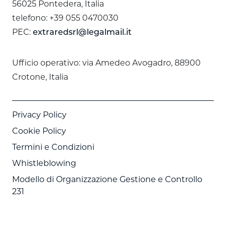
56025 Pontedera, Italia
telefono: +39 055 0470030
PEC:
extraredsrl@legalmail.it
Ufficio operativo: via Amedeo Avogadro, 88900
Crotone, Italia
Privacy Policy
Cookie Policy
Termini e Condizioni
Whistleblowing
Modello di Organizzazione Gestione e Controllo
231