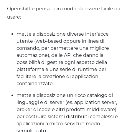
Openshift è pensato in modo da essere facile da
usare:
mette a disposizione diverse interfacce
utente (web-based oppure in linea di
comando, per permettere una migliore
automazione), delle API che danno la
possibilità di gestire ogni aspetto della
piattaforma e una serie di runtime per
facilitare la creazione di applicazioni
containerizzate.
mette a disposizione un ricco catalogo di
linguaggi e di server (es. application server,
broker di code e altri prodotti middleware)
per costruire sistemi distribuiti complessi e
applicazioni a micro-servizi in modo
semplificato.