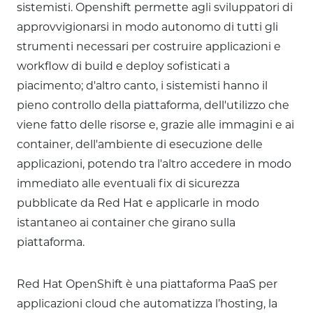
sistemisti. Openshift permette agli sviluppatori di
approvvigionarsi in modo autonomo di tutti gli
strumenti necessari per costruire applicazioni e
workflow di build e deploy sofisticati a
piacimento; d'altro canto, i sistemisti hanno il
pieno controllo della piattaforma, dell'utilizzo che
viene fatto delle risorse e, grazie alle immagini e ai
container, dell'ambiente di esecuzione delle
applicazioni, potendo tra l'altro accedere in modo
immediato alle eventuali fix di sicurezza
pubblicate da Red Hat e applicarle in modo
istantaneo ai container che girano sulla
piattaforma.
Red Hat OpenShift è una piattaforma PaaS per
applicazioni cloud che automatizza l’hosting, la