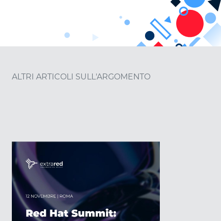
ALTRI ARTICOLI SULL'ARGOMENTO