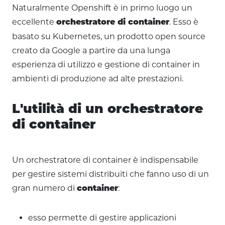
Naturalmente Openshift è in primo luogo un
eccellente
. Esso è
orchestratore di container
basato su Kubernetes, un prodotto open source
creato da Google a partire da una lunga
esperienza di utilizzo e gestione di container in
ambienti di produzione ad alte prestazioni.
L'utilità di un orchestratore
di container
Un orchestratore di container è indispensabile
per gestire sistemi distribuiti che fanno uso di un
gran numero di
:
container
esso permette di gestire applicazioni