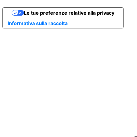
Le tue preferenze relative alla privacy
Informativa sulla raccolta