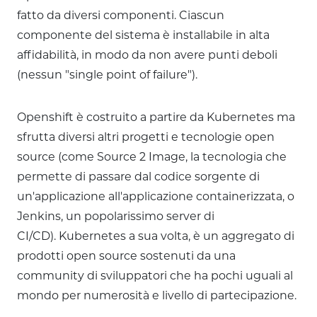
fatto da diversi componenti. Ciascun
componente del sistema è installabile in alta
affidabilità, in modo da non avere punti deboli
(nessun "single point of failure").
Openshift è costruito a partire da Kubernetes ma
sfrutta diversi altri progetti e tecnologie open
source (come Source 2 Image, la tecnologia che
permette di passare dal codice sorgente di
un'applicazione all'applicazione containerizzata, o
Jenkins, un popolarissimo server di
CI/CD). Kubernetes a sua volta, è un aggregato di
prodotti open source sostenuti da una
community di sviluppatori che ha pochi uguali al
mondo per numerosità e livello di partecipazione.