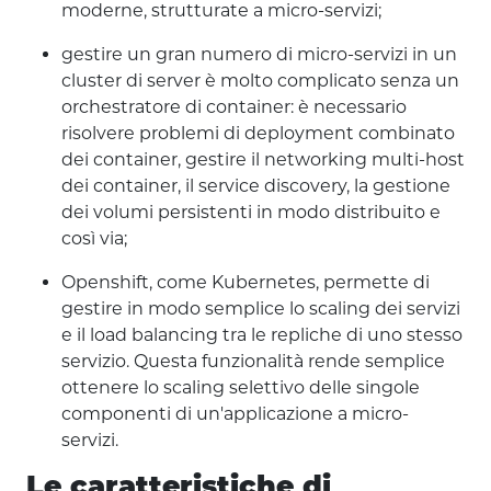
moderne, strutturate a micro-servizi;
gestire un gran numero di micro-servizi in un
cluster di server è molto complicato senza un
orchestratore di container: è necessario
risolvere problemi di deployment combinato
dei container, gestire il networking multi-host
dei container, il service discovery, la gestione
dei volumi persistenti in modo distribuito e
così via;
Openshift, come Kubernetes, permette di
gestire in modo semplice lo scaling dei servizi
e il load balancing tra le repliche di uno stesso
servizio. Questa funzionalità rende semplice
ottenere lo scaling selettivo delle singole
componenti di un'applicazione a micro-
servizi.
Le caratteristiche di