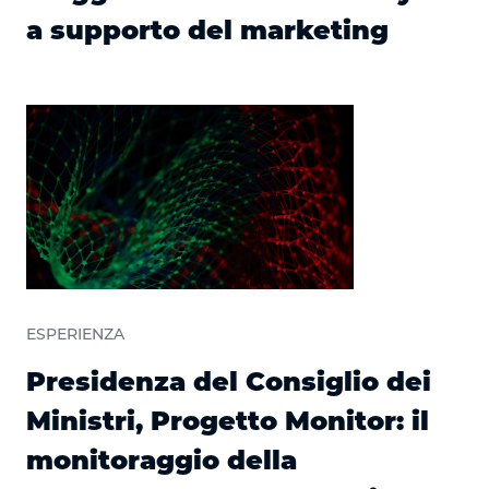
a supporto del marketing
ESPERIENZA
Presidenza del Consiglio dei
Ministri, Progetto Monitor: il
monitoraggio della