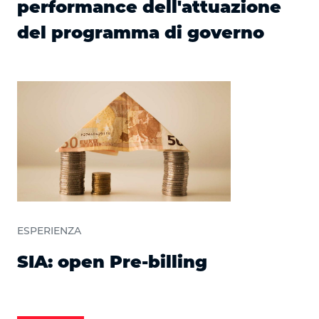
performance dell'attuazione
del programma di governo
ESPERIENZA
SIA: open Pre-billing