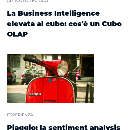
ARTICOLO TECNICO
La Business Intelligence
elevata al cubo: cos'è un Cubo
OLAP
ESPERIENZA
Piaggio: la sentiment analysis