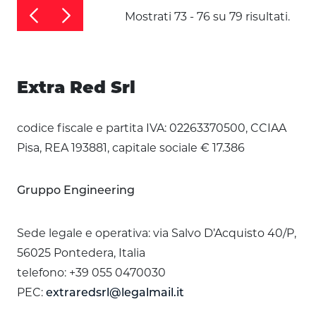
Mostrati 73 - 76 su 79 risultati.
Extra Red Srl
codice fiscale e partita IVA: 02263370500, CCIAA
Pisa, REA 193881, capitale sociale € 17.386
Gruppo Engineering
Sede legale e operativa: via Salvo D’Acquisto 40/P,
56025 Pontedera, Italia
telefono: +39 055 0470030
PEC:
extraredsrl@legalmail.it