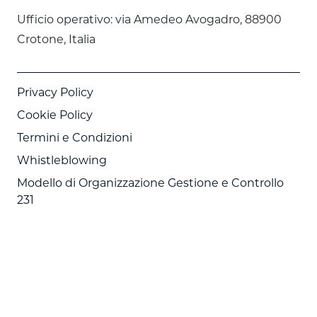
Ufficio operativo: via Amedeo Avogadro, 88900
Crotone, Italia
Privacy Policy
Cookie Policy
Termini e Condizioni
Whistleblowing
Modello di Organizzazione Gestione e Controllo
231