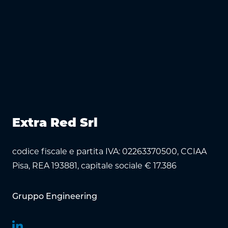
Extra Red Srl
codice fiscale e partita IVA: 02263370500, CCIAA
Pisa, REA 193881, capitale sociale € 17.386
Gruppo Engineering