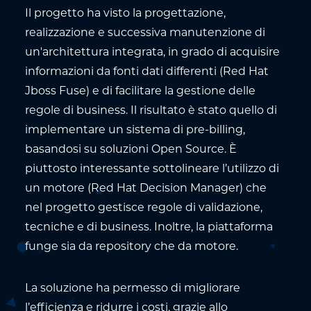
Il progetto ha visto la progettazione,
realizzazione e successiva manutenzione di
un'architettura integrata, in grado di acquisire
informazioni da fonti dati differenti (Red Hat
Jboss Fuse) e di facilitare la gestione delle
regole di business. Il risultato è stato quello di
implementare un sistema di pre-billing,
basandosi su soluzioni Open Source. È
piuttosto interessante sottolineare l’utilizzo di
un motore (Red Hat Decision Manager) che
nel progetto gestisce regole di validazione,
tecniche e di business. Inoltre, la piattaforma
funge sia da repository che da motore.
La soluzione ha permesso di migliorare
l’efficienza e ridurre i costi, grazie allo