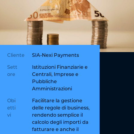
Cliente
SIA-Nexi Payments
Sett
Istituzioni Finanziarie e
ore
Centrali, Imprese e
Pubbliche
Amministrazioni
Obi
Facilitare la gestione
etti
delle regole di business,
vi
rendendo semplice il
calcolo degli importi da
fatturare e anche il