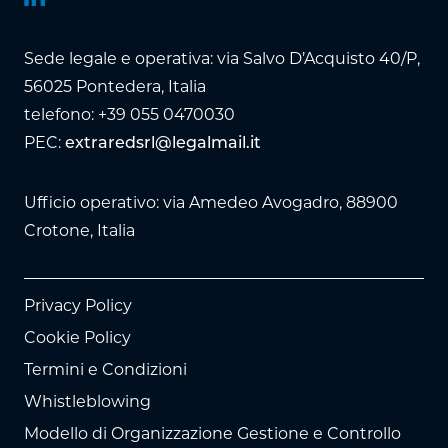
Sede legale e operativa: via Salvo D’Acquisto 40/P,
56025 Pontedera, Italia
telefono: +39 055 0470030
PEC:
extraredsrl@legalmail.it
Ufficio operativo: via Amedeo Avogadro, 88900
Crotone, Italia
Privacy Policy
Cookie Policy
Termini e Condizioni
Whistleblowing
Modello di Organizzazione Gestione e Controllo