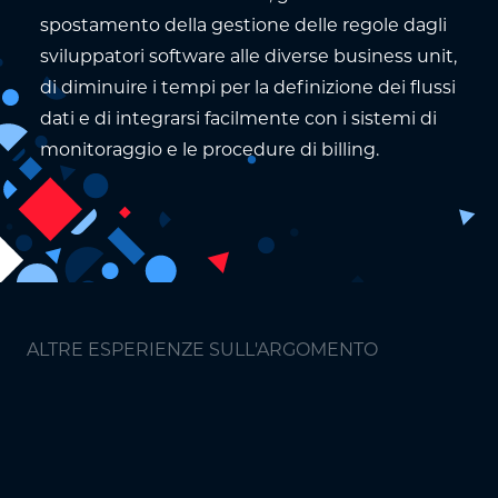
spostamento della gestione delle regole dagli
sviluppatori software alle diverse business unit,
di diminuire i tempi per la definizione dei flussi
dati e di integrarsi facilmente con i sistemi di
monitoraggio e le procedure di billing.
ALTRE ESPERIENZE SULL'ARGOMENTO