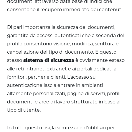
documenti attraverso data base di indici che
consentono il recupero immediato dei contenuti.
Di pari importanza la sicurezza dei documenti,
garantita da accessi autenticati che a seconda del
profilo consentono visione, modifica, scrittura e
cancellazione del tipo di documento. E questo
stesso
è ovviamente esteso
sistema di sicurezza
alle reti intranet, extranet e ai portali dedicati a
fornitori, partner e clienti. L’accesso su
autenticazione lascia entrare in ambienti
altamente personalizzati, pagine di servizi, profili,
documenti e aree di lavoro strutturate in base al
tipo di utente.
In tutti questi casi, la sicurezza è d’obbligo per