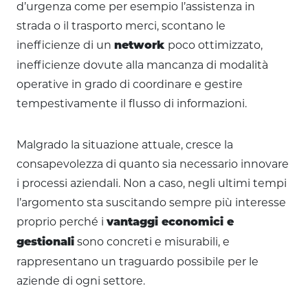
d’urgenza come per esempio l’assistenza in
strada o il trasporto merci, scontano le
inefficienze di un
poco ottimizzato,
network
inefficienze dovute alla mancanza di modalità
operative in grado di coordinare e gestire
tempestivamente il flusso di informazioni.
Malgrado la situazione attuale, cresce la
consapevolezza di quanto sia necessario innovare
i processi aziendali. Non a caso, negli ultimi tempi
l’argomento sta suscitando sempre più interesse
proprio perché i
vantaggi economici e
sono concreti e misurabili, e
gestionali
rappresentano un traguardo possibile per le
aziende di ogni settore.