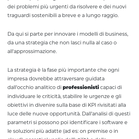
dei problemi più urgenti da risolvere e dei nuovi
traguardi sostenibili a breve e a lungo raggio.
Da qui si parte per innovare i modelli di business,
da una strategia che non lasci nulla al caso o
all'approssimazione.
La strategia è la fase più importante che ogni
impresa dovrebbe attraversare guidata
dall'occhio analitico di
capaci di
professionisti
individuare le criticità, stabilire le urgenze e gli
obiettivi in divenire sulla base di KPI rivisitati alla
luce delle nuove opportunità. Dall'analisi di questi
parametri si possono poi identificare i software e
le soluzioni più adatte (ad es: on premise o in