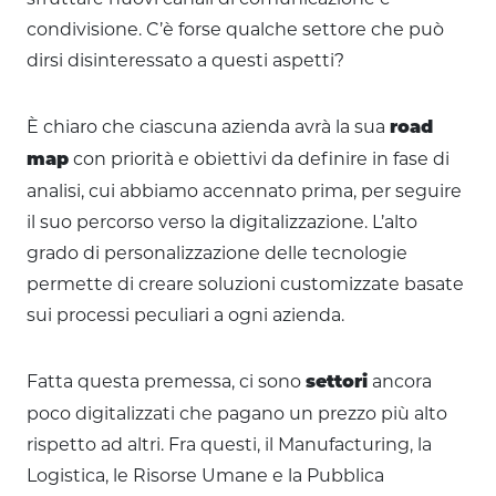
condivisione. C’è forse qualche settore che può
dirsi disinteressato a questi aspetti?
È chiaro che ciascuna azienda avrà la sua
road
con priorità e obiettivi da definire in fase di
map
analisi, cui abbiamo accennato prima, per seguire
il suo percorso verso la digitalizzazione. L’alto
grado di personalizzazione delle tecnologie
permette di creare soluzioni customizzate basate
sui processi peculiari a ogni azienda.
Fatta questa premessa, ci sono
ancora
settori
poco digitalizzati che pagano un prezzo più alto
rispetto ad altri. Fra questi, il Manufacturing, la
Logistica, le Risorse Umane e la Pubblica