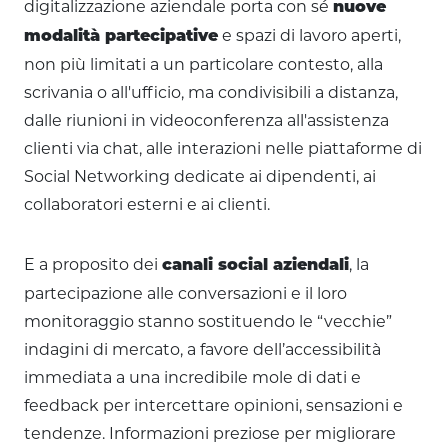
digitalizzazione aziendale porta con sé
nuove
e spazi di lavoro aperti,
modalità partecipative
non più limitati a un particolare contesto, alla
scrivania o all'ufficio, ma condivisibili a distanza,
dalle riunioni in videoconferenza all'assistenza
clienti via chat, alle interazioni nelle piattaforme di
Social Networking dedicate ai dipendenti, ai
collaboratori esterni e ai clienti.
E a proposito dei
, la
canali social aziendali
partecipazione alle conversazioni e il loro
monitoraggio stanno sostituendo le “vecchie”
indagini di mercato, a favore dell’accessibilità
immediata a una incredibile mole di dati e
feedback per intercettare opinioni, sensazioni e
tendenze. Informazioni preziose per migliorare