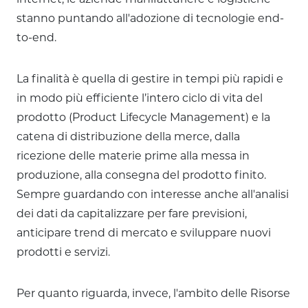
stanno puntando all'adozione di tecnologie end-
to-end.
La finalità è quella di gestire in tempi più rapidi e
in modo più efficiente l’intero ciclo di vita del
prodotto (Product Lifecycle Management) e la
catena di distribuzione della merce, dalla
ricezione delle materie prime alla messa in
produzione, alla consegna del prodotto finito.
Sempre guardando con interesse anche all'analisi
dei dati da capitalizzare per fare previsioni,
anticipare trend di mercato e sviluppare nuovi
prodotti e servizi.
Per quanto riguarda, invece, l'ambito delle Risorse