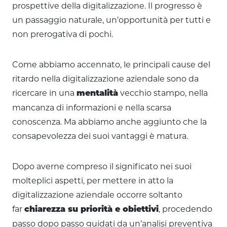
prospettive della digitalizzazione. Il progresso è
un passaggio naturale, un’opportunità per tutti e
non prerogativa di pochi.
Come abbiamo accennato, le principali cause del
ritardo nella digitalizzazione aziendale sono da
ricercare in una
vecchio stampo, nella
mentalità
mancanza di informazioni e nella scarsa
conoscenza. Ma abbiamo anche aggiunto che la
consapevolezza dei suoi vantaggi è matura.
Dopo averne compreso il significato nei suoi
molteplici aspetti, per mettere in atto la
digitalizzazione aziendale occorre soltanto
far
, procedendo
chiarezza su priorità e obiettivi
passo dopo passo guidati da un’analisi preventiva