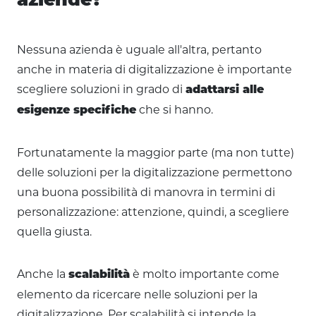
aziende?
Nessuna azienda è uguale all'altra, pertanto
anche in materia di digitalizzazione è importante
scegliere soluzioni in grado di
adattarsi alle
che si hanno.
esigenze specifiche
Fortunatamente la maggior parte (ma non tutte)
delle soluzioni per la digitalizzazione permettono
una buona possibilità di manovra in termini di
personalizzazione: attenzione, quindi, a scegliere
quella giusta.
Anche la
è molto importante come
scalabilità
elemento da ricercare nelle soluzioni per la
digitalizzazione. Per scalabilità si intende la