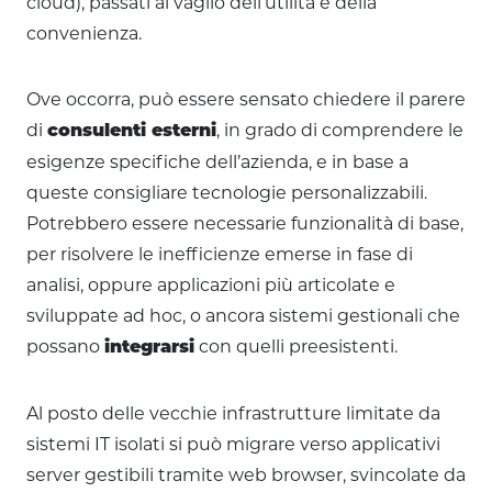
cloud), passati al vaglio dell’utilità e della
convenienza.
Ove occorra, può essere sensato chiedere il parere
di
, in grado di comprendere le
consulenti esterni
esigenze specifiche dell’azienda, e in base a
queste consigliare tecnologie personalizzabili.
Potrebbero essere necessarie funzionalità di base,
per risolvere le inefficienze emerse in fase di
analisi, oppure applicazioni più articolate e
sviluppate ad hoc, o ancora sistemi gestionali che
possano
con quelli preesistenti.
integrarsi
Al posto delle vecchie infrastrutture limitate da
sistemi IT isolati si può migrare verso applicativi
server gestibili tramite web browser, svincolate da