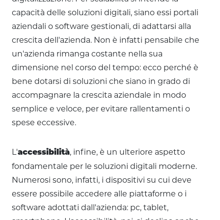
capacità delle soluzioni digitali, siano essi portali
aziendali o software gestionali, di adattarsi alla
crescita dell'azienda. Non è infatti pensabile che
un'azienda rimanga costante nella sua
dimensione nel corso del tempo: ecco perché è
bene dotarsi di soluzioni che siano in grado di
accompagnare la crescita aziendale in modo
semplice e veloce, per evitare rallentamenti o
spese eccessive.
L'
, infine, è un ulteriore aspetto
accessibilità
fondamentale per le soluzioni digitali moderne.
Numerosi sono, infatti, i dispositivi su cui deve
essere possibile accedere alle piattaforme o i
software adottati dall'azienda: pc, tablet,