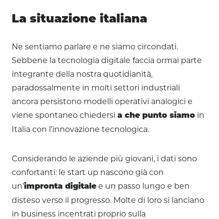
La situazione italiana
Ne sentiamo parlare e ne siamo circondati.
Sebbene la tecnologia digitale faccia ormai parte
integrante della nostra quotidianità,
paradossalmente in molti settori industriali
ancora persistono modelli operativi analogici e
viene spontaneo chiedersi
in
a che punto siamo
Italia con l’innovazione tecnologica.
Considerando le aziende più giovani, i dati sono
confortanti: le start up nascono già con
un’
e un passo lungo e ben
impronta digitale
disteso verso il progresso. Molte di loro si lanciano
in business incentrati proprio sulla