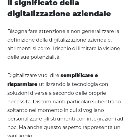
Il significato della
digitalizzazione aziendale
Bisogna fare attenzione a non generalizzare la
definizione della digitalizzazione aziendale,
altrimenti si corre il rischio di limitare la visione
delle sue potenzialità.
Digitalizzare vuol dire
semplificare e
utilizzando la tecnologia con
risparmiare
soluzioni diverse a secondo delle proprie
necessità. Discriminanti particolari subentrano
soltanto nel momento in cui si vogliano
personalizzare gli strumenti con integrazioni ad
hoc. Ma anche questo aspetto rappresenta un
vantaggio.