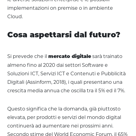
implementazioni on premise o in ambiente
Cloud.
Cosa aspettarsi dal futuro?
Si prevede che il
sarà trainato
mercato digitale
almeno fino al 2020 dai settori Software e
Soluzioni ICT, Servizi ICT e Contenuti e Pubblicità
Digitali (Assinform, 2018), i quali presentano una
crescita media annua che oscilla tra il 5% ed il 7%.
Questo significa che la domanda, già piuttosto
elevata, per prodotti e servizi del mondo digital
continuerà ad aumentare nei prossimi anni.
Secondo stime del World Economic Forum, il 65%