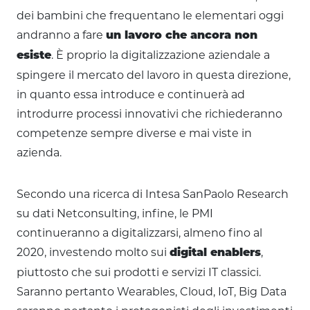
dei bambini che frequentano le elementari oggi
andranno a fare
un lavoro che ancora non
. È proprio la digitalizzazione aziendale a
esiste
spingere il mercato del lavoro in questa direzione,
in quanto essa introduce e continuerà ad
introdurre processi innovativi che richiederanno
competenze sempre diverse e mai viste in
azienda.
Secondo una ricerca di Intesa SanPaolo Research
su dati Netconsulting, infine, le PMI
continueranno a digitalizzarsi, almeno fino al
2020, investendo molto sui
,
digital enablers
piuttosto che sui prodotti e servizi IT classici.
Saranno pertanto Wearables, Cloud, IoT, Big Data