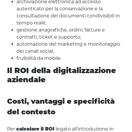
archiviazione elettronica ad accesso
autenticato per la conservazione e la
consultazione dei documenti condivisibili in
tempo reale;
gestione anagrafiche, ordini, fatture e
contratti, ticket e supporto;
automazione del marketing e monitoraggio
dei canali social;
fruibilità da mobile.
Il ROI della digitalizzazione
aziendale
Costi, vantaggi e specificità
del contesto
Per
legato all'introduzione in
calcolare il ROI