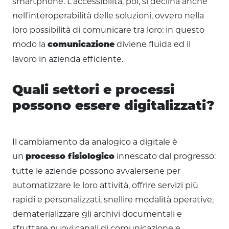
smartphone. L'accessibilità, poi, si declina anche
nell'interoperabilità delle soluzioni, ovvero nella
loro possibilità di comunicare tra loro: in questo
modo la
diviene fluida ed il
comunicazione
lavoro in azienda efficiente.
Quali settori e processi
possono essere digitalizzati?
Il cambiamento da analogico a digitale è
un
innescato dal progresso:
processo fisiologico
tutte le aziende possono avvalersene per
automatizzare le loro attività, offrire servizi più
rapidi e personalizzati, snellire modalità operative,
dematerializzare gli archivi documentali e
sfruttare nuovi canali di comunicazione e