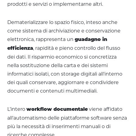
prodotti e servizi o implementarne altri.
Dematerializzare lo spazio fisico, inteso anche
come sistema di archiviazione e conservazione
elettronica, rappresenta un
guadagno in
, rapidità e pieno controllo del flusso
efficienza
dei dati. Il risparmio economico si concretizza
nella sostituzione della carta e dei sistemi
informatici isolati, con storage digitali all'interno
dei quali conservare, aggiornare e condividere
documenti e contenuti multimediali.
L’intero
viene affidato
workflow documentale
all'automatismo delle piattaforme software senza
più la necessità di inserimenti manuali o di
ricerche complesse.