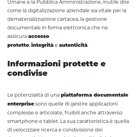
Umane e la Pubblica Amministrazione, inutile dire
come la digitalizzazione aziendale sia vitale per la
dematerializzazione cartacea, la gestione
documentale in forma elettronica che ne
assicura
accesso
,
e
.
protetto
integrità
autenticità
Informazioni protette e
condivise
Le potenzialità di una
piattaforma documentale
sono quelle di gestire applicazioni
enterprise
complesse e articolate, fruibili anche attraverso
smartphone e tablet. La sua caratteristica è quella
di velocizzare ricerca e condivisione dei