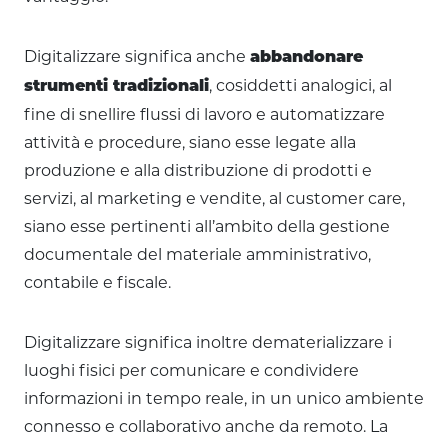
Digitalizzare significa anche
abbandonare
, cosiddetti analogici, al
strumenti tradizionali
fine di snellire flussi di lavoro e automatizzare
attività e procedure, siano esse legate alla
produzione e alla distribuzione di prodotti e
servizi, al marketing e vendite, al customer care,
siano esse pertinenti all’ambito della gestione
documentale del materiale amministrativo,
contabile e fiscale.
Digitalizzare significa inoltre dematerializzare i
luoghi fisici per comunicare e condividere
informazioni in tempo reale, in un unico ambiente
connesso e collaborativo anche da remoto. La