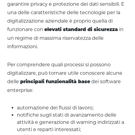
garantire privacy e protezione dei dati sensibili. E
una delle caratteristiche delle tecnologie per la
digitalizzazione aziendale è proprio quella di
funzionare con
in
elevati standard di sicurezza
un regime di massima riservatezza delle
informazioni.
Per comprendere quali processi si possono
digitalizzare, può tornare utile conoscere alcune
delle
dei software
principali funzionalità base
enterprise:
automazione dei flussi di lavoro;
notifiche sugli stati di avanzamento delle
attività e generazione di warning indirizzati a
utenti e reparti interessati;