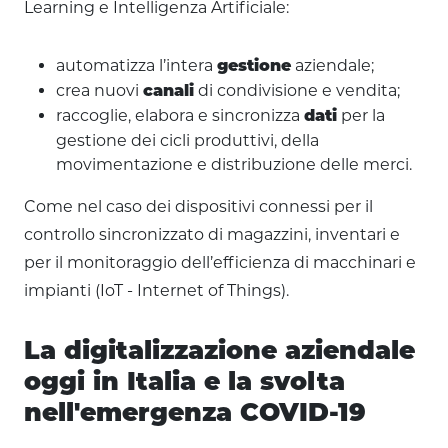
Learning e Intelligenza Artificiale:
automatizza l’intera
aziendale;
gestione
crea nuovi
di condivisione e vendita;
canali
raccoglie, elabora e sincronizza
per la
dati
gestione dei cicli produttivi, della
movimentazione e distribuzione delle merci.
Come nel caso dei dispositivi connessi per il
controllo sincronizzato di magazzini, inventari e
per il monitoraggio dell’efficienza di macchinari e
impianti (IoT - Internet of Things).
La digitalizzazione aziendale
oggi in Italia e la svolta
nell'emergenza COVID-19