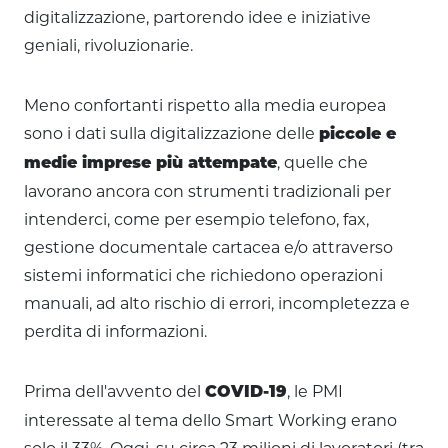
digitalizzazione, partorendo idee e iniziative
geniali, rivoluzionarie.
Meno confortanti rispetto alla media europea
sono i dati sulla digitalizzazione delle
piccole e
, quelle che
medie imprese più attempate
lavorano ancora con strumenti tradizionali per
intenderci, come per esempio telefono, fax,
gestione documentale cartacea e/o attraverso
sistemi informatici che richiedono operazioni
manuali, ad alto rischio di errori, incompletezza e
perdita di informazioni.
Prima dell'avvento del
, le PMI
COVID-19
interessate al tema dello Smart Working erano