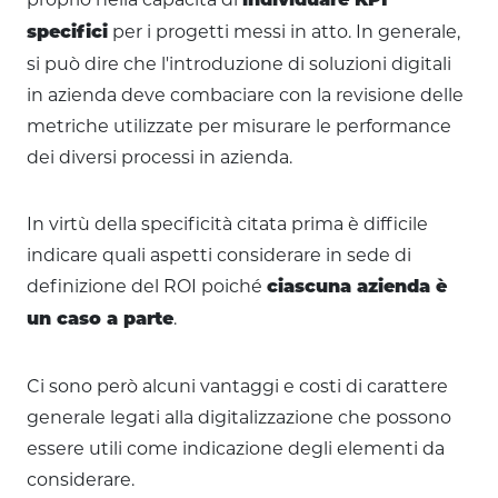
individuare KPI
per i progetti messi in atto. In generale,
specifici
si può dire che l'introduzione di soluzioni digitali
in azienda deve combaciare con la revisione delle
metriche utilizzate per misurare le performance
dei diversi processi in azienda.
In virtù della specificità citata prima è difficile
indicare quali aspetti considerare in sede di
definizione del ROI poiché
ciascuna azienda è
.
un caso a parte
Ci sono però alcuni vantaggi e costi di carattere
generale legati alla digitalizzazione che possono
essere utili come indicazione degli elementi da
considerare.