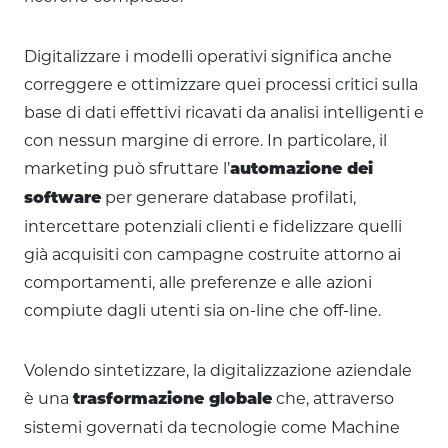
Digitalizzare i modelli operativi significa anche
correggere e ottimizzare quei processi critici sulla
base di dati effettivi ricavati da analisi intelligenti e
con nessun margine di errore. In particolare, il
marketing può sfruttare l’
automazione dei
per generare database profilati,
software
intercettare potenziali clienti e fidelizzare quelli
già acquisiti con campagne costruite attorno ai
comportamenti, alle preferenze e alle azioni
compiute dagli utenti sia on-line che off-line.
Volendo sintetizzare, la digitalizzazione aziendale
è una
che, attraverso
trasformazione globale
sistemi governati da tecnologie come Machine