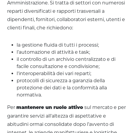
Amministrazione. Si tratta di settori con numerosi
reparti diversificati e rapporti trasversali a
dipendenti, fornitori, collaboratori esterni, utenti e
clienti finali, che richiedono:
la gestione fluida di tutti i processi;
l’automazione di attività e task;
il controllo di un archivio centralizzato e di
facile consultazione e condivisione;
l'interoperabilità dei vari reparti;
protocolli di sicurezza a garanzia della
protezione dei dati e la conformità alla
normativa.
Per
sul mercato e per
mantenere un ruolo attivo
garantire servizi all'altezza di aspettative e
abitudini ormai consolidate dopo l’avvento di
internet, le aziende manifatturiere e logistiche