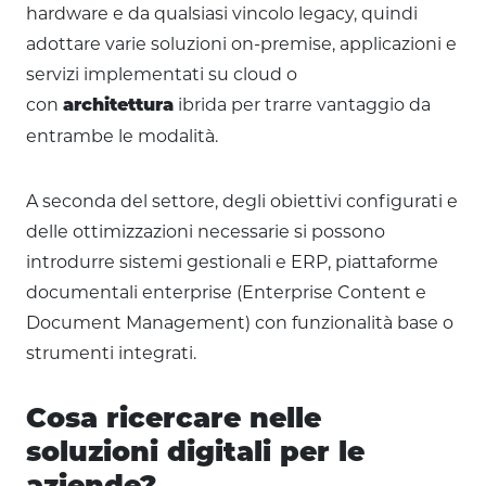
hardware e da qualsiasi vincolo legacy, quindi
adottare varie soluzioni on-premise, applicazioni e
servizi implementati su cloud o
con
ibrida per trarre vantaggio da
architettura
entrambe le modalità.
A seconda del settore, degli obiettivi configurati e
delle ottimizzazioni necessarie si possono
introdurre sistemi gestionali e ERP, piattaforme
documentali enterprise (Enterprise Content e
Document Management) con funzionalità base o
strumenti integrati.
Cosa ricercare nelle
soluzioni digitali per le