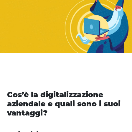
Cos’è la digitalizzazione
aziendale e quali sono i suoi
vantaggi?