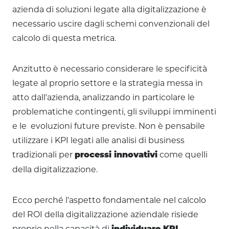
azienda di soluzioni legate alla digitalizzazione è
necessario uscire dagli schemi convenzionali del
calcolo di questa metrica.
Anzitutto è necessario considerare le specificità
legate al proprio settore e la strategia messa in
atto dall'azienda, analizzando in particolare le
problematiche contingenti, gli sviluppi imminenti
e le evoluzioni future previste. Non è pensabile
utilizzare i KPI legati alle analisi di business
tradizionali per
come quelli
processi innovativi
della digitalizzazione.
Ecco perché l'aspetto fondamentale nel calcolo
del ROI della digitalizzazione aziendale risiede
proprio nella capacità di