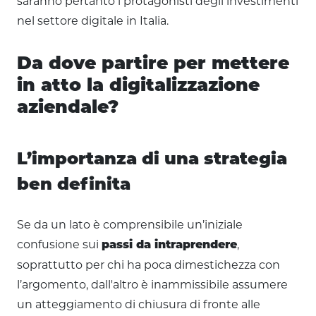
saranno pertanto i protagonisti degli investimenti
nel settore digitale in Italia.
Da dove partire per mettere
in atto la digitalizzazione
aziendale?
L’importanza di una strategia
ben definita
Se da un lato è comprensibile un’iniziale
confusione sui
,
passi da intraprendere
soprattutto per chi ha poca dimestichezza con
l’argomento, dall'altro è inammissibile assumere
un atteggiamento di chiusura di fronte alle