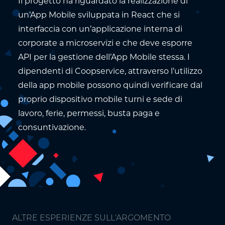
Il progetto ha riguardato la realizzazione di
un’App Mobile sviluppata in React che si
interfaccia con un’applicazione interna di
corporate a microservizi e che deve esporre
API per la gestione dell’App Mobile stessa. I
dipendenti di Coopservice, attraverso l’utilizzo
della app mobile possono quindi verificare dal
proprio dispositivo mobile turni e sede di
lavoro, ferie, permessi, busta paga e
consuntivazione.
ALTRE ESPERIENZE SULL'ARGOMENTO