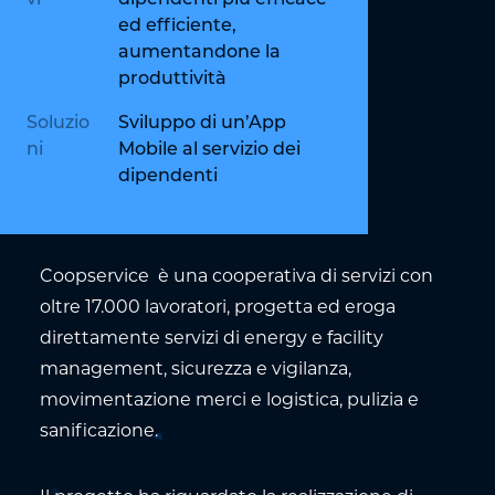
ed efficiente,
aumentandone la
produttività
Soluzio
Sviluppo di un’App
ni
Mobile al servizio dei
dipendenti
Coopservice è una cooperativa di servizi con
oltre 17.000 lavoratori, progetta ed eroga
direttamente servizi di energy e facility
management, sicurezza e vigilanza,
movimentazione merci e logistica, pulizia e
sanificazione.