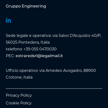
Gruppo Engineering
Sede legale e operativa: via Salvo D’Acquisto 40/P,
56025 Pontedera, Italia
telefono: +39 055 0470030
PEC:
extraredsrl@legalmail.it
Ufficio operativo: via Amedeo Avogadro, 88900
Crotone, Italia
Privacy Policy
Cookie Policy