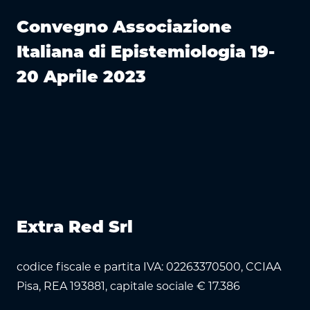
Convegno Associazione
Italiana di Epistemiologia 19-
20 Aprile 2023
Extra Red Srl
codice fiscale e partita IVA: 02263370500, CCIAA
Pisa, REA 193881, capitale sociale € 17.386