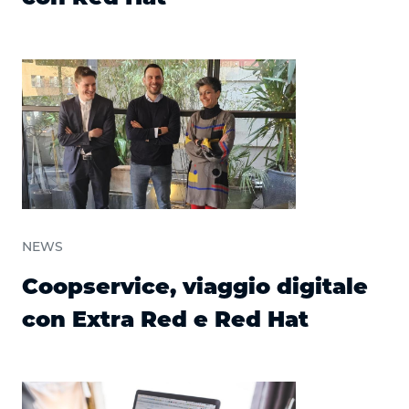
NEWS
Coopservice, viaggio digitale
con Extra Red e Red Hat