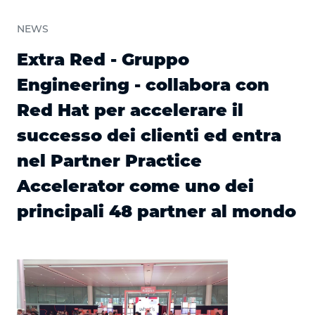
NEWS
Extra Red - Gruppo
Engineering - collabora con
Red Hat per accelerare il
successo dei clienti ed entra
nel Partner Practice
Accelerator come uno dei
principali 48 partner al mondo