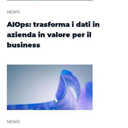
NEWS
AIOps: trasforma i dati in
azienda in valore per il
business
NEWS