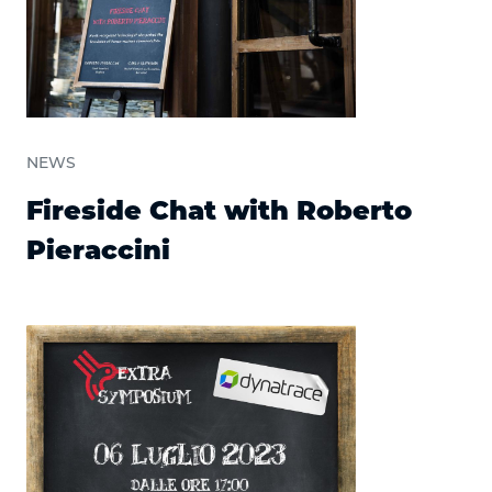
NEWS
Fireside Chat with Roberto
Pieraccini