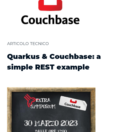
ARTICOLO TECNICO
Quarkus & Couchbase: a
simple REST example