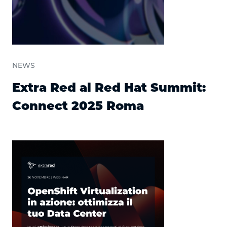
NEWS
Extra Red al Red Hat Summit:
Connect 2025 Roma