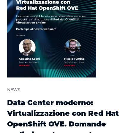
NEWS
Data Center moderno:
Virtualizzazione con Red Hat
OpenShift OVE. Domande