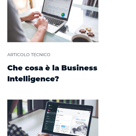
ARTICOLO TECNICO
Che cosa è la Business
Intelligence?