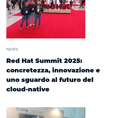
NEWS
Red Hat Summit 2025:
concretezza, innovazione e
uno sguardo al futuro del
cloud-native