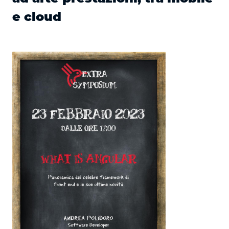
e cloud