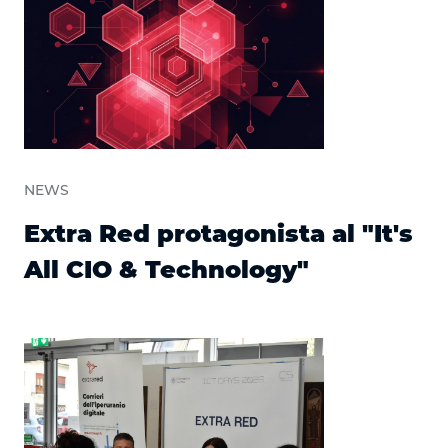
NEWS
Extra Red protagonista al "It's
All CIO & Technology"