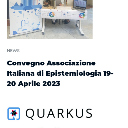
NEWS
Convegno Associazione
Italiana di Epistemiologia 19-
20 Aprile 2023