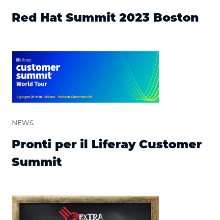
Red Hat Summit 2023 Boston
NEWS
Pronti per il Liferay Customer
Summit