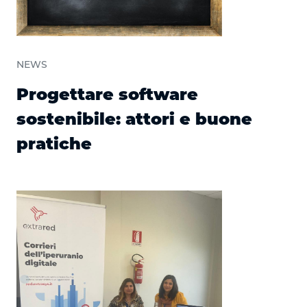
NEWS
Progettare software
sostenibile: attori e buone
pratiche