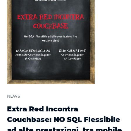
NEWS
Extra Red Incontra
Couchbase: NO SQL Flessibile
ad alte prestazioni, tra mobile