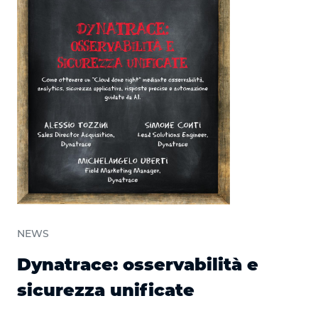
NEWS
Dynatrace: osservabilità e
sicurezza unificate