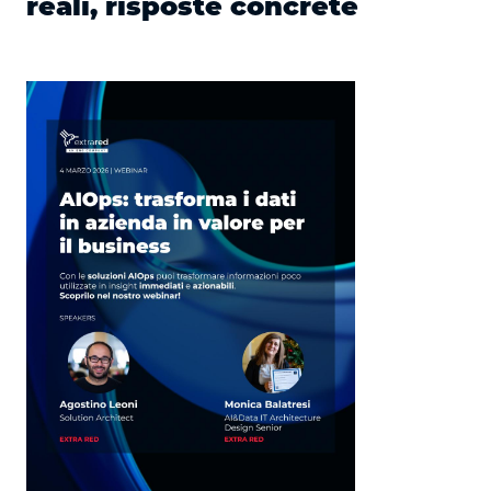
reali, risposte concrete