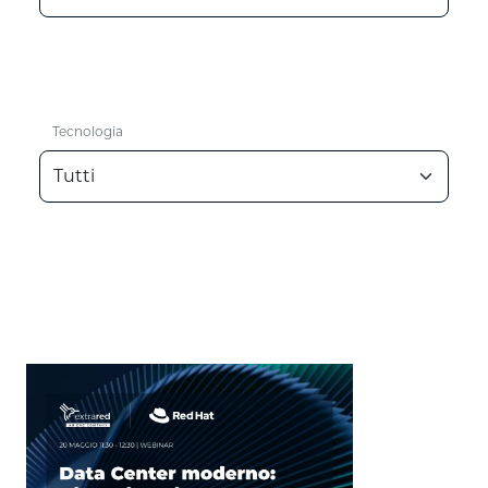
Tecnologia