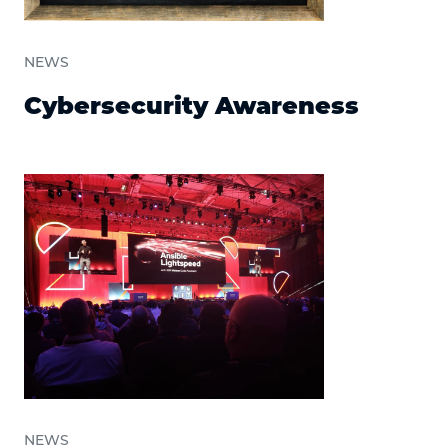
NEWS
Cybersecurity Awareness
NEWS