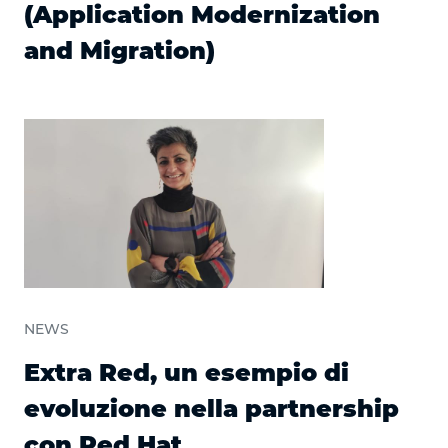
(Application Modernization
and Migration)
NEWS
Extra Red, un esempio di
evoluzione nella partnership
con Red Hat