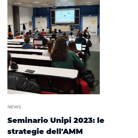
NEWS
Seminario Unipi 2023: le
strategie dell'AMM