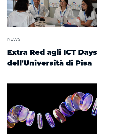
NEWS
Extra Red agli ICT Days
dell'Università di Pisa