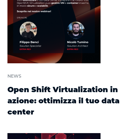
NEWS
Open Shift Virtualization in
azione: ottimizza il tuo data
center