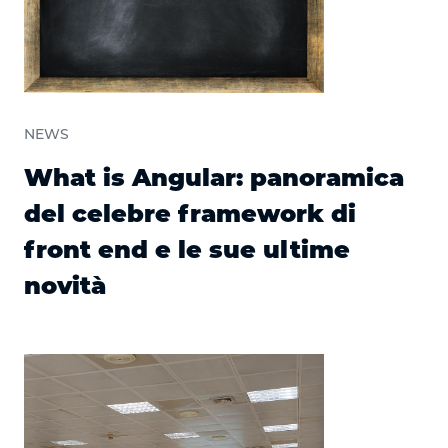
NEWS
What is Angular: panoramica
del celebre framework di
front end e le sue ultime
novità