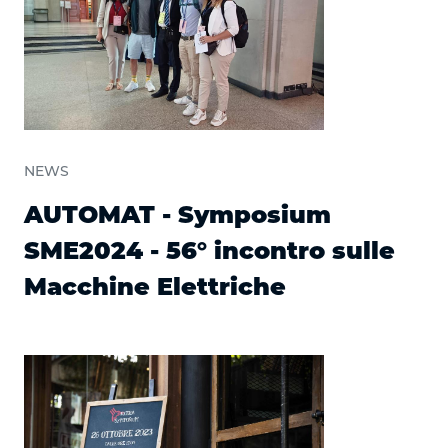
NEWS
AUTOMAT - Symposium
SME2024 - 56° incontro sulle
Macchine Elettriche