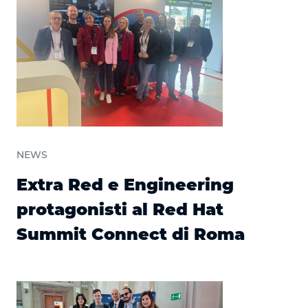
NEWS
Extra Red e Engineering
protagonisti al Red Hat
Summit Connect di Roma