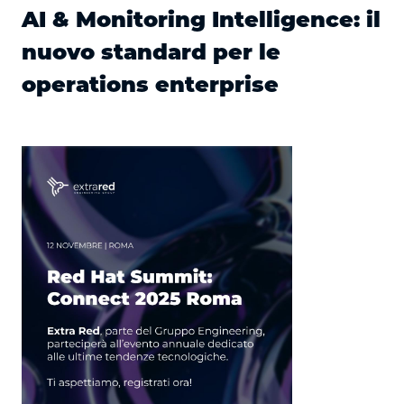
AI & Monitoring Intelligence: il
nuovo standard per le
operations enterprise